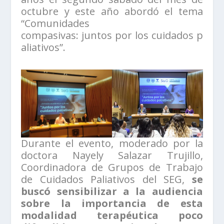
octubre y este año abordó el tema
“Comunidades
compasivas: juntos por los cuidados p
aliativos”.
Durante el evento, moderado por la
doctora Nayely Salazar Trujillo,
Coordinadora de Grupos de Trabajo
de Cuidados Paliativos del SEG,
se
buscó sensibilizar a la audiencia
sobre la importancia de esta
modalidad terapéutica poco