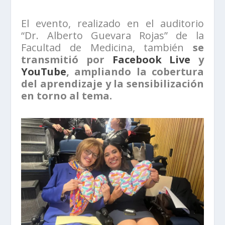
El evento, realizado en el auditorio
“Dr. Alberto Guevara Rojas” de la
Facultad de Medicina, también
se
transmitió por
Facebook Live
y
YouTube
, ampliando la cobertura
del aprendizaje y la sensibilización
en torno al tema.