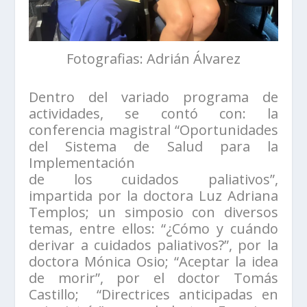
Fotografias: Adrián Álvarez
Dentro del variado programa de
actividades, se contó con: la
conferencia magistral “Oportunidades
del Sistema de Salud para la
Implementación
de los cuidados paliativos”,
impartida por la doctora Luz Adriana
Templos; un simposio con diversos
temas, entre ellos: “¿Cómo y cuándo
derivar a cuidados paliativos?”, por la
doctora Mónica Osio; “Aceptar la idea
de morir”, por el doctor Tomás
Castillo; “Directrices anticipadas en