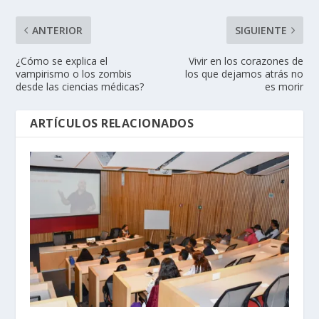
ANTERIOR
SIGUIENTE
¿Cómo se explica el
Vivir en los corazones de
vampirismo o los zombis
los que dejamos atrás no
desde las ciencias médicas?
es morir
ARTÍCULOS RELACIONADOS