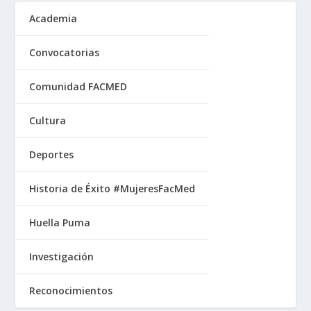
Academia
Convocatorias
Comunidad FACMED
Cultura
Deportes
Historia de Éxito #MujeresFacMed
Huella Puma
Investigación
Reconocimientos