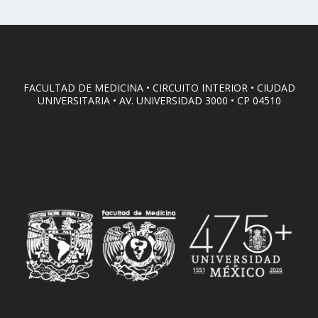
FACULTAD DE MEDICINA • CIRCUITO INTERIOR • CIUDAD
UNIVERSITARIA • AV. UNIVERSIDAD 3000 • CP 04510