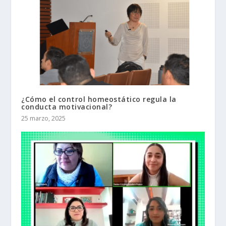
¿Cómo el control homeostático regula la
conducta motivacional?
25 marzo, 2025