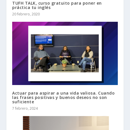
TUFH TALK, curso gratuito para poner en
práctica tu inglés
20 febrero, 2020
Actuar para aspirar a una vida valiosa. Cuando
las frases positivas y buenos deseos no son
suficiente
7 febrero, 2024