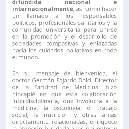
difundida nacional e
internacionalmente
, así como hacer
un llamado a los responsables
políticos, profesionales sanitarios y la
comunidad universitaria para unirse
en la promoción y el desarrollo de
sociedades compasivas y enlazadas
hacia los cuidados paliativos en todo
el mundo.
En su mensaje de bienvenida, el
doctor Germán Fajardo Dolci, Director
de la Facultad de Medicina, hizo
hincapié en que esta colaboración
interdisciplinaria, que involucra a la
medicina, la psicología, el trabajo
social, la nutrición y otras áreas
directamente relacionadas, enriquece
la atención brindada a los pacientes y