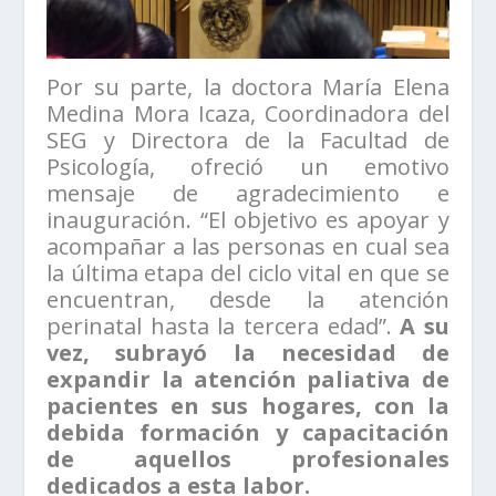
Por su parte, la doctora María Elena
Medina Mora Icaza, Coordinadora del
SEG y Directora de la Facultad de
Psicología, ofreció un emotivo
mensaje de agradecimiento e
inauguración. “El objetivo es apoyar y
acompañar a las personas en cual sea
la última etapa del ciclo vital en que se
encuentran, desde la atención
perinatal hasta la tercera edad”.
A su
vez, subrayó la necesidad de
expandir la atención paliativa de
pacientes en sus hogares, con la
debida formación y capacitación
de aquellos profesionales
dedicados a esta labor.