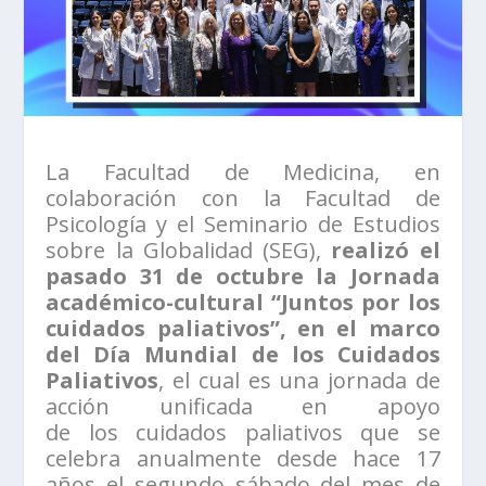
La Facultad de Medicina, en
colaboración con la Facultad de
Psicología y el Seminario de Estudios
sobre la Globalidad (SEG),
realizó el
pasado 31 de octubre la Jornada
académico-cultural “Juntos por los
cuidados paliativos”, en el marco
del Día Mundial de los Cuidados
Paliativos
, el cual es una jornada de
acción unificada en apoyo
de los cuidados paliativos que se
celebra anualmente desde hace 17
años el segundo sábado del mes de