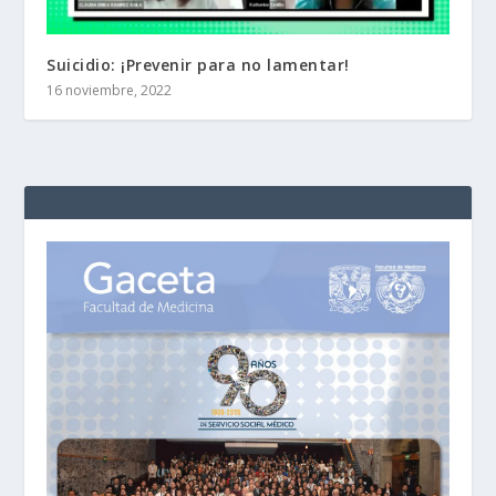
Suicidio: ¡Prevenir para no lamentar!
16 noviembre, 2022