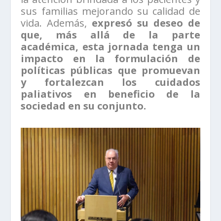
sus familias mejorando su calidad de
vida. Además,
expresó su deseo de
que, más allá de la parte
académica, esta jornada tenga un
impacto en la formulación de
políticas públicas que promuevan
y fortalezcan los cuidados
paliativos en beneficio de la
sociedad en su conjunto.