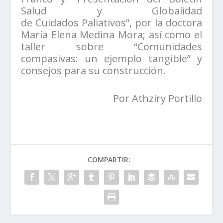
Salud y Globalidad
de Cuidados Paliativos”, por la doctora
María Elena Medina Mora; así como el
taller sobre “Comunidades
compasivas: un ejemplo tangible” y
consejos para su construcción.
Por Athziry Portillo
COMPARTIR: