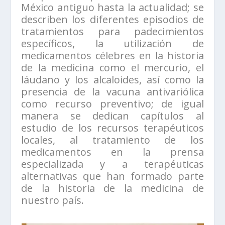
México antiguo hasta la actualidad; se
describen los diferentes episodios de
tratamientos para padecimientos
específicos, la utilización de
medicamentos célebres en la historia
de la medicina como el mercurio, el
láudano y los alcaloides, así como la
presencia de la vacuna antivariólica
como recurso preventivo; de igual
manera se dedican capítulos al
estudio de los recursos terapéuticos
locales, al tratamiento de los
medicamentos en la prensa
especializada y a terapéuticas
alternativas que han formado parte
de la historia de la medicina de
nuestro país.