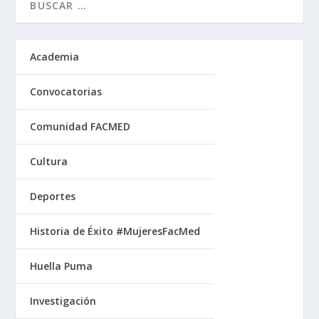
Academia
Convocatorias
Comunidad FACMED
Cultura
Deportes
Historia de Éxito #MujeresFacMed
Huella Puma
Investigación