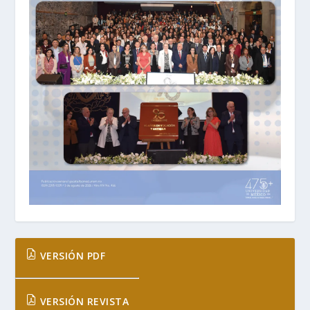
VERSIÓN PDF
VERSIÓN REVISTA