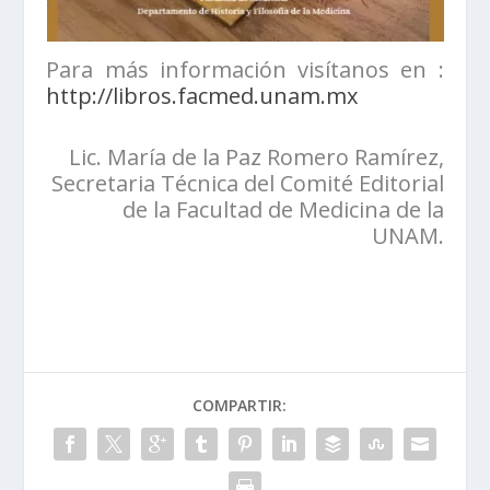
Para más información visítanos en :
http://libros.facmed.unam.mx
Lic. María de la Paz Romero Ramírez,
Secretaria Técnica del Comité Editorial
de la Facultad de Medicina de la
UNAM.
COMPARTIR: