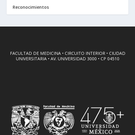
Reconocimientos
FACULTAD DE MEDICINA • CIRCUITO INTERIOR • CIUDAD
UNIVERSITARIA • AV. UNIVERSIDAD 3000 • CP 04510