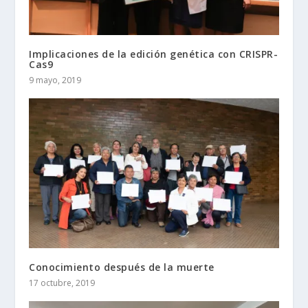
Implicaciones de la edición genética con CRISPR-
Cas9
9 mayo, 2019
Conocimiento después de la muerte
17 octubre, 2019