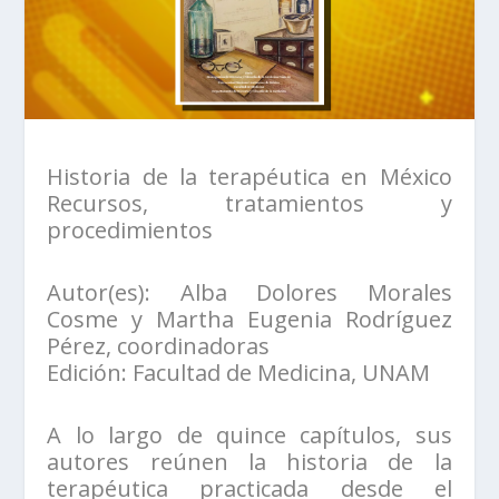
Historia de la terapéutica en México
Recursos, tratamientos y
procedimientos
Autor(es): Alba Dolores Morales
Cosme y Martha Eugenia Rodríguez
Pérez, coordinadoras
Edición: Facultad de Medicina, UNAM
A lo largo de quince capítulos, sus
autores reúnen la historia de la
terapéutica practicada desde el