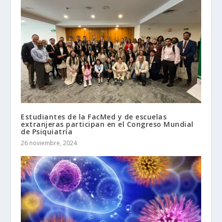
Estudiantes de la FacMed y de escuelas
extranjeras participan en el Congreso Mundial
de Psiquiatría
26 noviembre, 2024