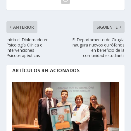
ANTERIOR
SIGUIENTE
Inicia el Diplomado en
El Departamento de Cirugía
Psicología Clínica e
inaugura nuevos quirófanos
Intervenciones
en beneficio de la
Psicoterapéuticas
comunidad estudiantil
ARTÍCULOS RELACIONADOS