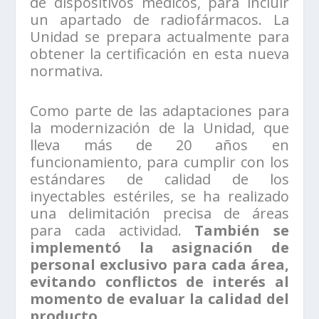
de dispositivos médicos, para incluir
un apartado de radiofármacos. La
Unidad se prepara actualmente para
obtener la certificación en esta nueva
normativa.
Como parte de las adaptaciones para
la modernización de la Unidad, que
lleva más de 20 años en
funcionamiento, para cumplir con los
estándares de calidad de los
inyectables estériles, se ha realizado
una delimitación precisa de áreas
para cada actividad.
También se
implementó la asignación de
personal exclusivo para cada área,
evitando conflictos de interés al
momento de evaluar la calidad del
producto.