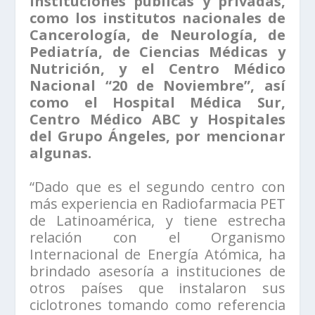
instituciones públicas y privadas,
como los institutos nacionales de
Cancerología, de Neurología, de
Pediatría, de Ciencias Médicas y
Nutrición, y el Centro Médico
Nacional “20 de Noviembre”, así
como el Hospital Médica Sur,
Centro Médico ABC y Hospitales
del Grupo Ángeles, por mencionar
algunas.
“Dado que es el segundo centro con
más experiencia en Radiofarmacia PET
de Latinoamérica, y tiene estrecha
relación con el Organismo
Internacional de Energía Atómica, ha
brindado asesoría a instituciones de
otros países que instalaron sus
ciclotrones tomando como referencia