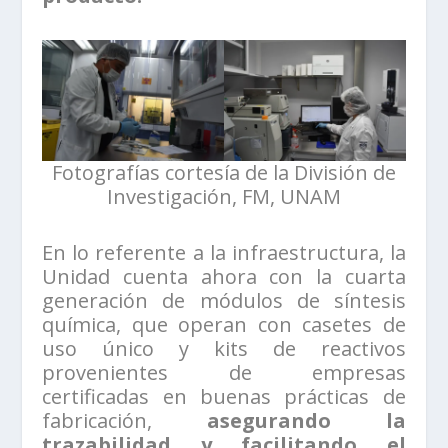
Fotografías cortesía de la División de
Investigación, FM, UNAM
En lo referente a la infraestructura, la
Unidad cuenta ahora con la cuarta
generación de módulos de síntesis
química, que operan con casetes de
uso único y kits de reactivos
provenientes de empresas
certificadas en buenas prácticas de
fabricación,
asegurando la
trazabilidad y facilitando el