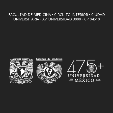
FACULTAD DE MEDICINA • CIRCUITO INTERIOR • CIUDAD
UNIVERSITARIA • AV. UNIVERSIDAD 3000 • CP 04510