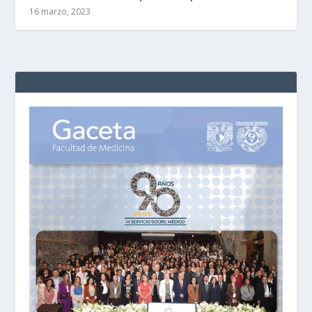
16 marzo, 2023