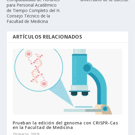
para Personal Académico
de Tiempo Completo del H.
Consejo Técnico de la
Facultad de Medicina
ARTÍCULOS RELACIONADOS
Prueban la edición del genoma con CRISPR-Cas
en la Facultad de Medicina
20 marzo, 2019