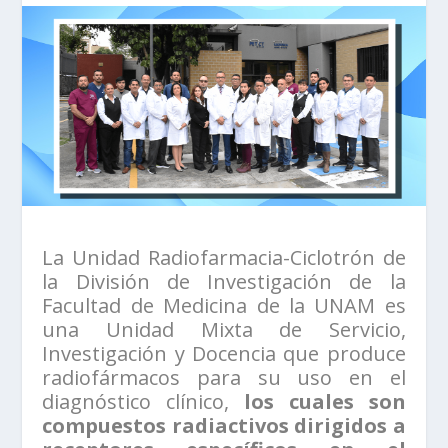
La Unidad Radiofarmacia-Ciclotrón de
la División de Investigación de la
Facultad de Medicina de la UNAM es
una Unidad Mixta de Servicio,
Investigación y Docencia que produce
radiofármacos para su uso en el
diagnóstico clínico,
los cuales son
compuestos radiactivos dirigidos a