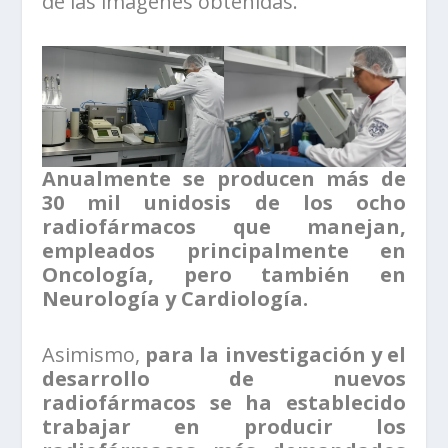
de las imágenes obtenidas.
Anualmente se producen más de
30 mil unidosis de los ocho
radiofármacos que manejan,
empleados principalmente en
Oncología, pero también en
Neurología y Cardiología.
Asimismo,
para la investigación y el
desarrollo de nuevos
radiofármacos se ha establecido
trabajar en producir los