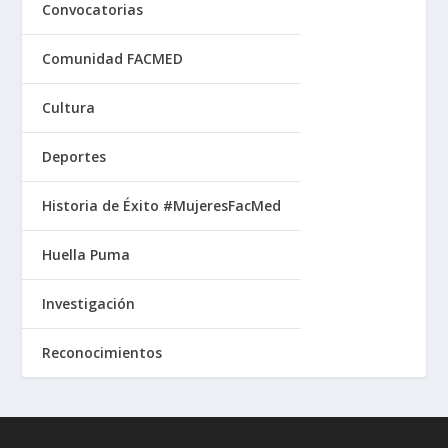
Convocatorias
Comunidad FACMED
Cultura
Deportes
Historia de Éxito #MujeresFacMed
Huella Puma
Investigación
Reconocimientos