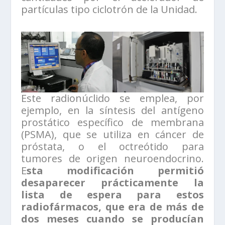
partículas tipo ciclotrón de la Unidad.
Este radionúclido se emplea, por
ejemplo, en la síntesis del antígeno
prostático específico de membrana
(PSMA), que se utiliza en cáncer de
próstata, o el octreótido para
tumores de origen neuroendocrino.
E
sta modificación permitió
desaparecer prácticamente la
lista de espera para estos
radiofármacos, que era de más de
dos meses cuando se producían