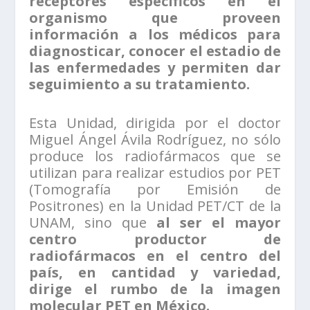
receptores específicos en el
organismo que proveen
información a los médicos para
diagnosticar, conocer el estadio de
las enfermedades y permiten dar
seguimiento a su tratamiento.
Esta Unidad, dirigida por el doctor
Miguel Ángel Ávila Rodríguez, no sólo
produce los radiofármacos que se
utilizan para realizar estudios por PET
(Tomografía por Emisión de
Positrones) en la Unidad PET/CT de la
UNAM, sino que
al ser el mayor
centro productor de
radiofármacos en el centro del
país, en cantidad y variedad,
dirige el rumbo de la imagen
molecular PET en México.