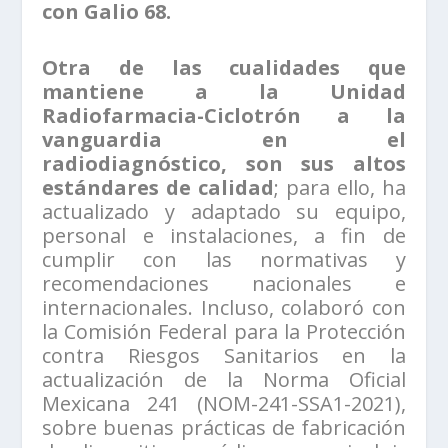
con Galio 68.
Otra de las cualidades que
mantiene a la Unidad
Radiofarmacia-Ciclotrón a la
vanguardia en el
radiodiagnóstico, son sus altos
estándares de calidad
; para ello, ha
actualizado y adaptado su equipo,
personal e instalaciones, a fin de
cumplir con las normativas y
recomendaciones nacionales e
internacionales. Incluso, colaboró con
la Comisión Federal para la Protección
contra Riesgos Sanitarios en la
actualización de la Norma Oficial
Mexicana 241 (NOM-241-SSA1-2021),
sobre buenas prácticas de fabricación