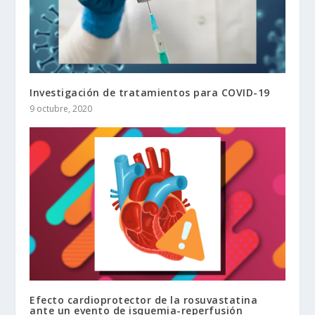
Investigación de tratamientos para COVID-19
9 octubre, 2020
Efecto cardioprotector de la rosuvastatina
ante un evento de isquemia-reperfusión