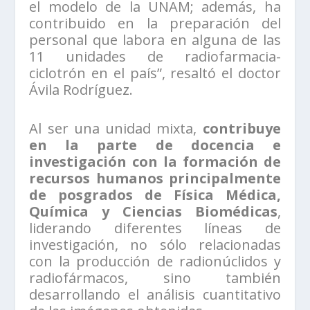
el modelo de la UNAM; además, ha
contribuido en la preparación del
personal que labora en alguna de las
11 unidades de radiofarmacia-
ciclotrón en el país”, resaltó el doctor
Ávila Rodríguez.
Al ser una unidad mixta,
contribuye
en la parte de docencia e
investigación con la formación de
recursos humanos principalmente
de posgrados de Física Médica,
Química y Ciencias Biomédicas
,
liderando diferentes líneas de
investigación, no sólo relacionadas
con la producción de radionúclidos y
radiofármacos, sino también
desarrollando el análisis cuantitativo