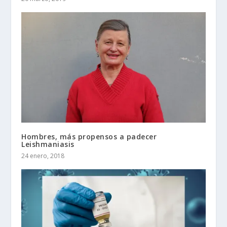
Hombres, más propensos a padecer
Leishmaniasis
24 enero, 2018