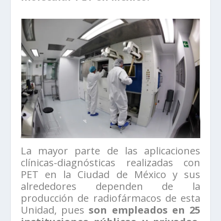
La mayor parte de las aplicaciones
clínicas-diagnósticas realizadas con
PET en la Ciudad de México y sus
alrededores dependen de la
producción de radiofármacos de esta
Unidad, pues
son empleados en 25