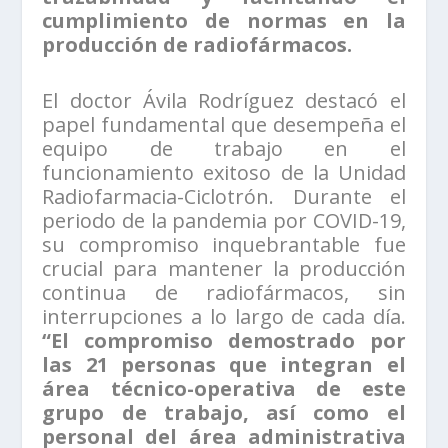
cumplimiento de normas en la
producción de radiofármacos.
El doctor Ávila Rodríguez destacó el
papel fundamental que desempeña el
equipo de trabajo en el
funcionamiento exitoso de la Unidad
Radiofarmacia-Ciclotrón. Durante el
periodo de la pandemia por COVID-19,
su compromiso inquebrantable fue
crucial para mantener la producción
continua de radiofármacos, sin
interrupciones a lo largo de cada día.
“El compromiso demostrado por
las 21 personas que integran el
área técnico-operativa de este
grupo de trabajo, así como el
personal del área administrativa