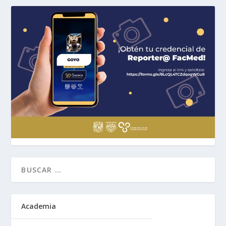
Academia