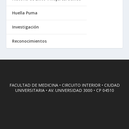
Huella Puma
Investigación
Reconocimientos
FACULTAD DE MEDICINA • CIRCUITO INTERIOR • CIUDAD
UNIVERSITARIA • AV. UNIVERSIDAD 3000 • CP 04510