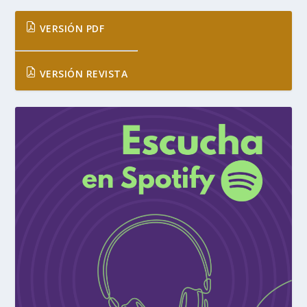
VERSIÓN PDF
VERSIÓN REVISTA