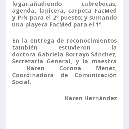
lugar;añadiendo cubrebocas,
agenda, lapicera, carpeta FacMed
y PIN para el 2º puesto; y sumando
una playera FacMed para el 1º.
En la entrega de reconocimientos
también estuvieron la
doctora Gabriela Borrayo Sánchez,
Secretaria General, y la maestra
Karen Corona Menez,
Coordinadora de Comunicación
Social.
Karen Hernández