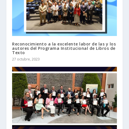
Reconocimiento a la excelente labor de las y los
autores del Programa Institucional de Libros de
Texto
27 octubre, 2023