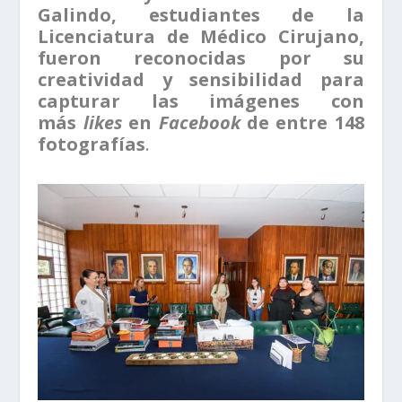
Galindo, estudiantes de la
Licenciatura de Médico Cirujano,
fueron reconocidas por su
creatividad y sensibilidad para
capturar las imágenes con
más
likes
en
Facebook
de entre 148
fotografías
.