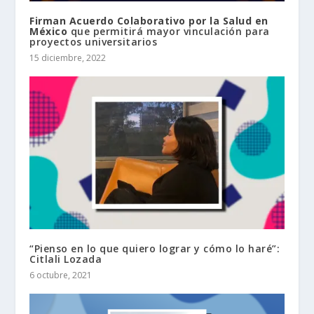
Firman Acuerdo Colaborativo por la Salud en
México
que permitirá mayor vinculación para
proyectos universitarios
15 diciembre, 2022
“Pienso en lo que quiero lograr y cómo lo haré”:
Citlali Lozada
6 octubre, 2021