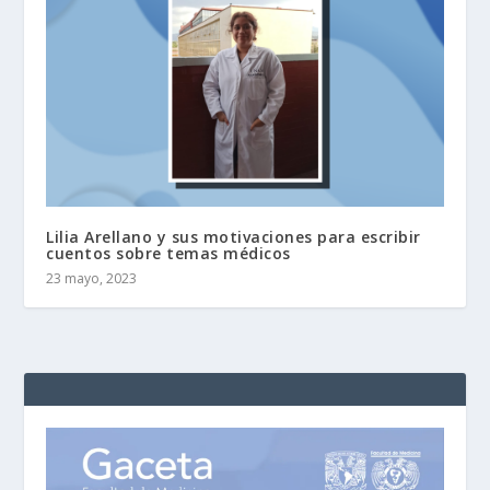
Lilia Arellano y sus motivaciones para escribir
cuentos sobre temas médicos
23 mayo, 2023