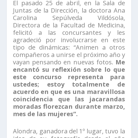
El pasado 25 de abril, en la Sala de
Juntas de la Dirección, la doctora Ana
Carolina Sepúlveda Vildósola,
Directora de la Facultad de Medicina,
felicitó a las concursantes y les
agradeció por involucrarse en este
tipo de dinámicas: “Animen a otros
compañeros a unirse el próximo año y
vayan pensando en nuevas fotos.
Me
encantó su reflexión sobre lo que
este concurso representa para
ustedes; estoy totalmente de
acuerdo en que es una maravillosa
coincidencia que las jacarandas
moradas florezcan durante marzo,
mes de las mujeres”.
Alondra, ganadora del 1º lugar, tuvo la