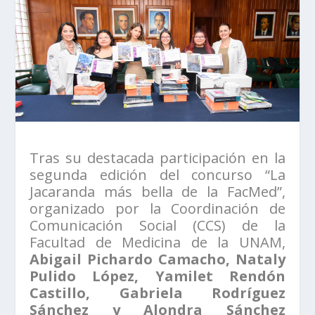
Tras su destacada participación en la
segunda edición del concurso “La
Jacaranda más bella de la FacMed”,
organizado por la Coordinación de
Comunicación Social (CCS) de la
Facultad de Medicina de la UNAM,
Abigail Pichardo Camacho, Nataly
Pulido López, Yamilet Rendón
Castillo, Gabriela Rodríguez
Sánchez y Alondra Sánchez