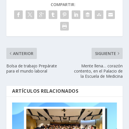
COMPARTIR:
ANTERIOR
SIGUIENTE
Bolsa de trabajo Prepárate
Mente llena… corazón
para el mundo laboral
contento, en el Palacio de
la Escuela de Medicina
ARTÍCULOS RELACIONADOS