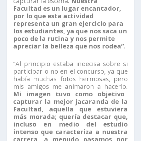
capturar la escena.
Nuestra
Facultad es un lugar encantador,
por lo que esta actividad
representa un gran ejercicio para
los estudiantes, ya que nos saca un
poco de la rutina y nos permite
apreciar la belleza que nos rodea”.
“Al principio estaba indecisa sobre si
participar o no en el concurso, ya que
había muchas fotos hermosas, pero
mis amigos me animaron a hacerlo.
Mi imagen tuvo como objetivo
capturar la mejor jacaranda de la
Facultad, aquella que estuviera
más morada; quería destacar que,
incluso en medio del estudio
intenso que caracteriza a nuestra
carrera, a menudo pasamos por