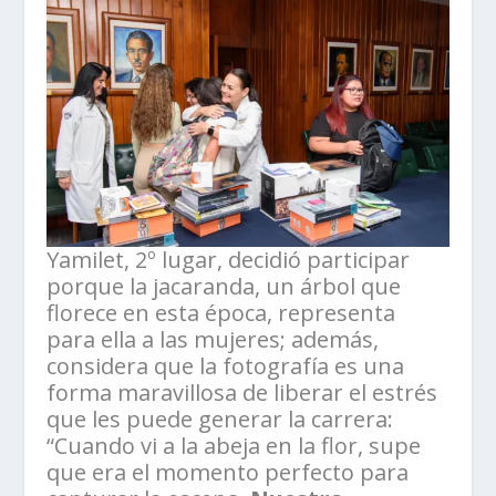
Yamilet, 2º lugar, decidió participar
porque la jacaranda, un árbol que
florece en esta época, representa
para ella a las mujeres; además,
considera que la fotografía es una
forma maravillosa de liberar el estrés
que les puede generar la carrera:
“Cuando vi a la abeja en la flor, supe
que era el momento perfecto para