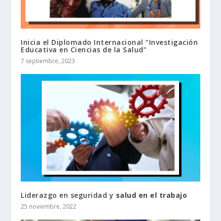
Inicia el Diplomado Internacional “Investigación
Educativa en Ciencias de la Salud”
7 septiembre, 2023
Liderazgo en seguridad y
salud en el trabajo
25 noviembre, 2022