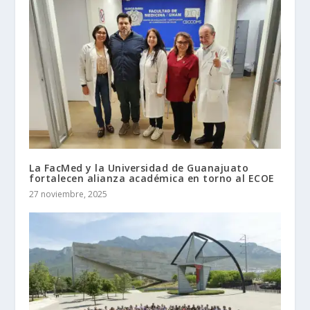
La FacMed y la Universidad de Guanajuato
fortalecen alianza académica en torno al ECOE
27 noviembre, 2025