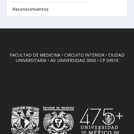
Reconocimientos
FACULTAD DE MEDICINA • CIRCUITO INTERIOR • CIUDAD
UNIVERSITARIA • AV. UNIVERSIDAD 3000 • CP 04510