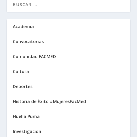
Academia
Convocatorias
Comunidad FACMED
Cultura
Deportes
Historia de Éxito #MujeresFacMed
Huella Puma
Investigación