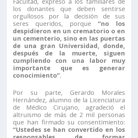
Facultad, expresó a los familiares de
los donantes que deben sentirse
orgullosos por la decisión de sus
seres queridos, porque
“no los
despidieron en un crematorio o en
un cementerio, sino en las puertas
de una gran Universidad, donde,
después de la muerte, siguen
cumpliendo con una labor muy
importante que es generar
conocimiento”
.
Por su parte, Gerardo Morales
Hernández, alumno de la Licenciatura
de Médico Cirujano, agradeció el
altruismo de más de 2 mil personas
que han firmado su consentimiento:
“Ustedes se han convertido en los
responsables de formar