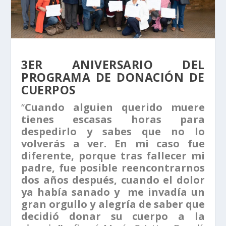
3ER ANIVERSARIO DEL
PROGRAMA DE DONACIÓN DE
CUERPOS
“
Cuando alguien querido muere
tienes escasas horas para
despedirlo y sabes que no lo
volverás a ver. En mi caso fue
diferente, porque tras fallecer mi
padre, fue posible reencontrarnos
dos años después, cuando el dolor
ya había sanado y me invadía un
gran orgullo y alegría de saber que
decidió donar su cuerpo a la