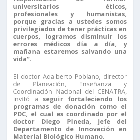
universitarios éticos,
profesionales y humanistas,
porque gracias a ustedes somos
privilegiados de tener prácticas en
cuerpos, logramos disminuir los
errores médicos día a día, y
mañana estaremos salvando una
vida”
.
El doctor Adalberto Poblano, director
de Planeación, Enseñanza y
Coordinación Nacional del CENATRA,
invitó a
seguir fortaleciendo los
programas de donación como el
PDC, el cual es coordinado por el
doctor Diego Pineda, jefe del
Departamento de Innovación en
Material Biológico Humano
.