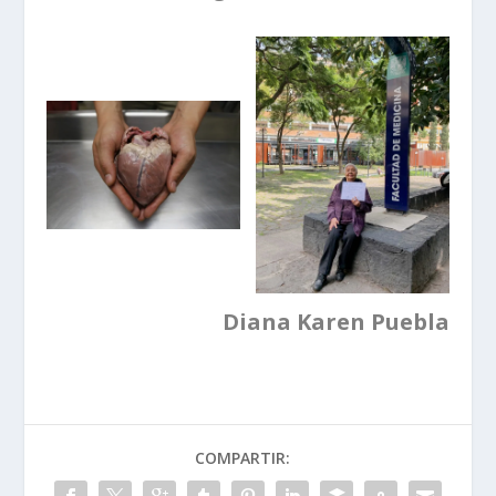
Diana Karen Puebla
COMPARTIR: