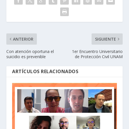
ANTERIOR
SIGUIENTE
Con atención oportuna el
1er Encuentro Universitario
suicidio es prevenible
de Protección Civil UNAM
ARTÍCULOS RELACIONADOS