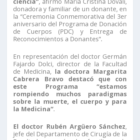
ciencia”
, afirmó María Cristina Dovalí,
donadora y familiar de un donante, en
la “Ceremonia Conmemorativa del 3er
aniversario del Programa de Donación
de Cuerpos (PDC) y Entrega de
Reconocimientos a Donantes”.
En representación del doctor Germán
Fajardo Dolci, director de la Facultad
de Medicina,
la doctora Margarita
Cabrera Bravo destacó que con
este Programa “estamos
rompiendo muchos paradigmas
sobre la muerte, el cuerpo y para
la Medicina”
.
El doctor Rubén Argüero Sánchez
,
jefe del Departamento de Cirugía de la