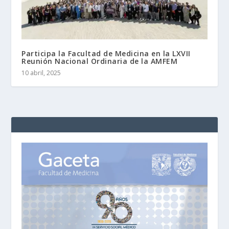
Participa la Facultad de Medicina en la LXVII
Reunión Nacional Ordinaria de la AMFEM
10 abril, 2025