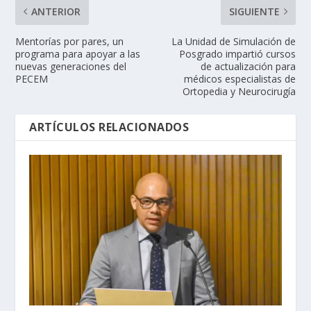
ANTERIOR
SIGUIENTE
Mentorías por pares, un
La Unidad de Simulación de
programa para apoyar a las
Posgrado impartió cursos
nuevas generaciones del
de actualización para
PECEM
médicos especialistas de
Ortopedia y Neurocirugía
ARTÍCULOS RELACIONADOS