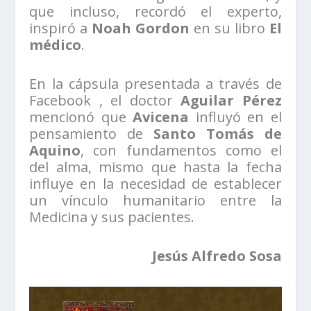
que incluso, recordó el experto,
inspiró a
Noah Gordon
en su libro
El
médico
.
En la cápsula presentada a través de
Facebook , el doctor
Aguilar Pérez
mencionó que
Avicena
influyó en el
pensamiento de
Santo Tomás de
Aquino
, con fundamentos como el
del alma, mismo que hasta la fecha
influye en la necesidad de establecer
un vínculo humanitario entre la
Medicina y sus pacientes.
Jesús Alfredo Sosa