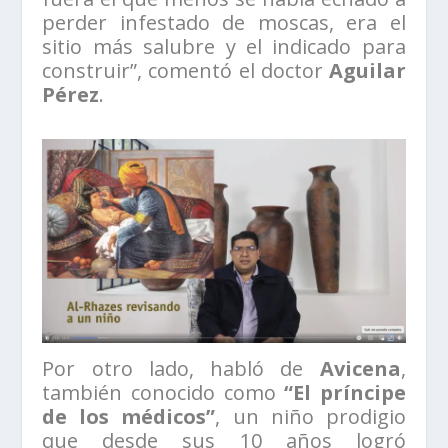
perder infestado de moscas, era el
sitio más salubre y el indicado para
construir”, comentó el doctor
Aguilar
Pérez
.
Por otro lado, habló de
Avicena
,
también conocido como
“El príncipe
de los médicos”
, un niño prodigio
que desde sus 10 años logró