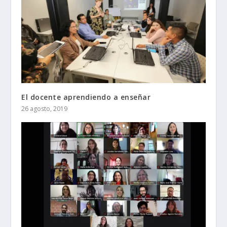
El docente aprendiendo a enseñar
26 agosto, 2019