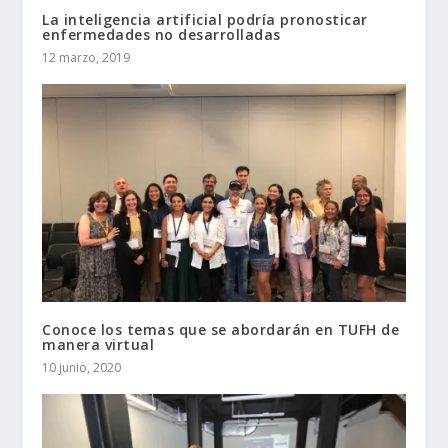
La inteligencia artificial podría pronosticar
enfermedades no desarrolladas
12 marzo, 2019
Conoce los temas que se abordarán en TUFH de
manera virtual
10 junio, 2020