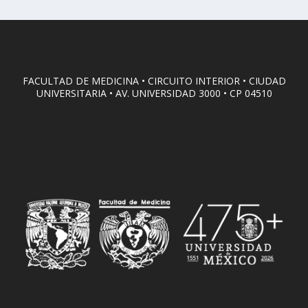
FACULTAD DE MEDICINA • CIRCUITO INTERIOR • CIUDAD
UNIVERSITARIA • AV. UNIVERSIDAD 3000 • CP 04510