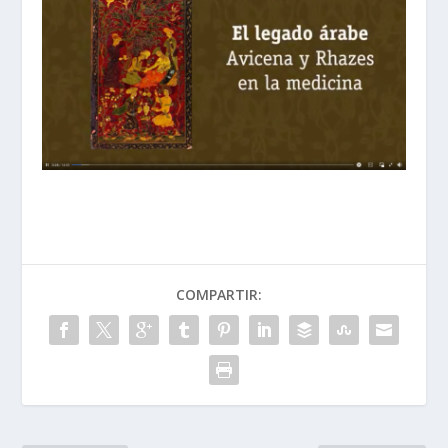
COMPARTIR: