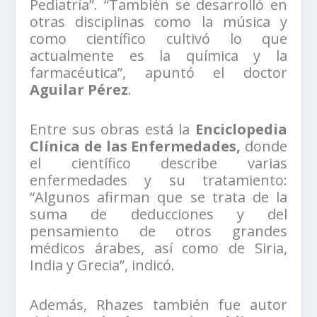
Pediatría”. “También se desarrolló en
otras disciplinas como la música y
como científico cultivó lo que
actualmente es la química y la
farmacéutica”, apuntó el doctor
Aguilar Pérez
.
Entre sus obras está la
Enciclopedia
Clínica de las Enfermedades,
donde
el científico describe varias
enfermedades y su tratamiento:
“Algunos afirman que se trata de la
suma de deducciones y del
pensamiento de otros grandes
médicos árabes, así como de Siria,
India y Grecia”, indicó.
Además, Rhazes también fue autor