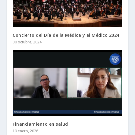
Concierto del Día de la Médica y el Médico 2024
30 octubre, 2024
Financiamiento en salud
19 enero, 2026