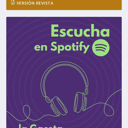
VERSIÓN REVISTA