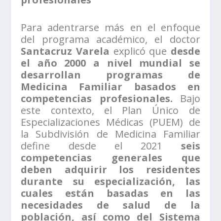
Para adentrarse más en el enfoque
del programa académico, el doctor
Santacruz Varela
explicó que
desde
el año 2000 a nivel mundial se
desarrollan programas de
Medicina Familiar basados en
competencias profesionales.
Bajo
este contexto, el Plan Único de
Especializaciones Médicas (PUEM) de
la Subdivisión de Medicina Familiar
define desde el 2021
seis
competencias generales que
deben adquirir los residentes
durante su especialización, las
cuales están basadas en las
necesidades de salud de la
población, así como del Sistema