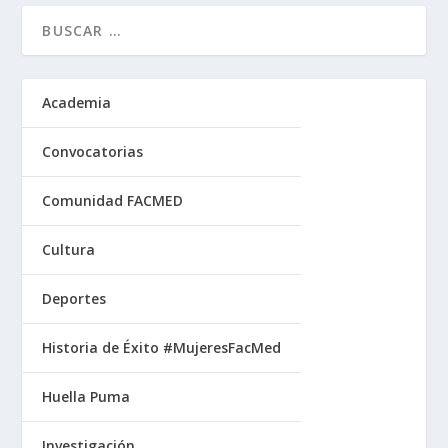
Academia
Convocatorias
Comunidad FACMED
Cultura
Deportes
Historia de Éxito #MujeresFacMed
Huella Puma
Investigación