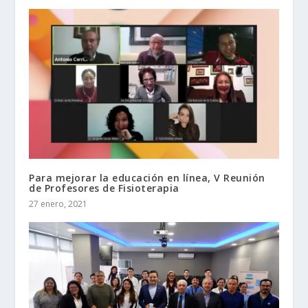
Para mejorar la educación en línea, V Reunión
de Profesores de Fisioterapia
27 enero, 2021