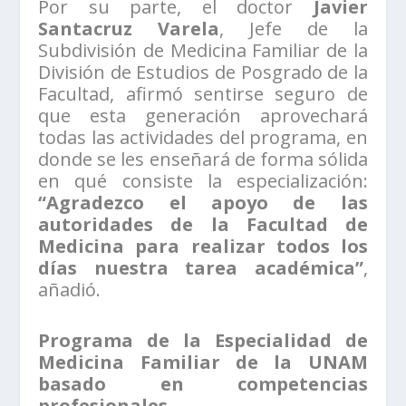
Por su parte, el doctor
Javier
Santacruz Varela
, Jefe de la
Subdivisión de Medicina Familiar de la
División de Estudios de Posgrado de la
Facultad, afirmó sentirse seguro de
que esta generación aprovechará
todas las actividades del programa, en
donde se les enseñará de forma sólida
en qué consiste la especialización:
“Agradezco el apoyo de las
autoridades de la Facultad de
Medicina para realizar todos los
días nuestra tarea académica”
,
añadió.
Programa de la Especialidad de
Medicina Familiar de la UNAM
basado en competencias
profesionales