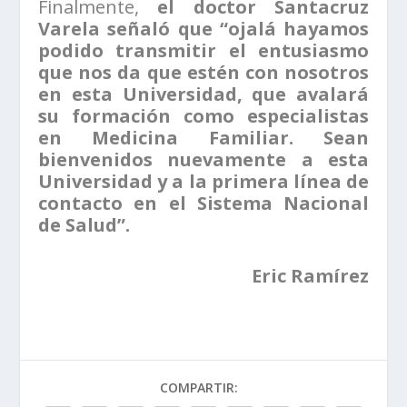
Finalmente,
el doctor Santacruz
Varela señaló que “ojalá hayamos
podido transmitir el entusiasmo
que nos da que estén con nosotros
en esta Universidad, que avalará
su formación como especialistas
en Medicina Familiar. Sean
bienvenidos nuevamente a esta
Universidad y a la primera línea de
contacto en el Sistema Nacional
de Salud”.
Eric Ramírez
COMPARTIR: