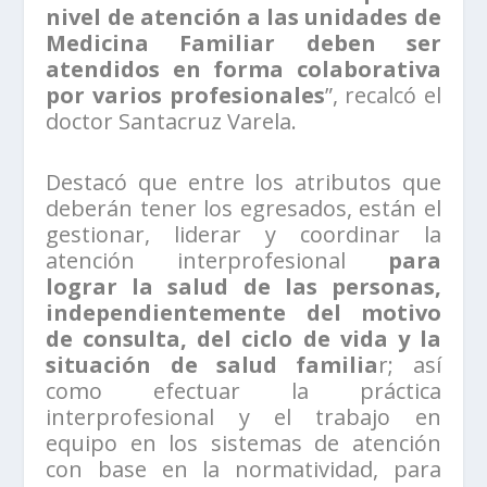
nivel de atención a las unidades de
Medicina Familiar deben ser
atendidos en forma colaborativa
por varios profesionales
”, recalcó el
doctor Santacruz Varela.
Destacó que entre los atributos que
deberán tener los egresados, están el
gestionar, liderar y coordinar la
atención interprofesional
para
lograr la salud de las personas,
independientemente del motivo
de consulta, del ciclo de vida y la
situación de salud familia
r; así
como efectuar la práctica
interprofesional y el trabajo en
equipo en los sistemas de atención
con base en la normatividad, para