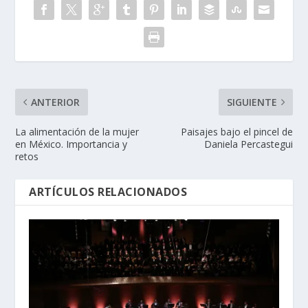
ANTERIOR
SIGUIENTE
La alimentación de la mujer
Paisajes bajo el pincel de
en México. Importancia y
Daniela Percastegui
retos
ARTÍCULOS RELACIONADOS