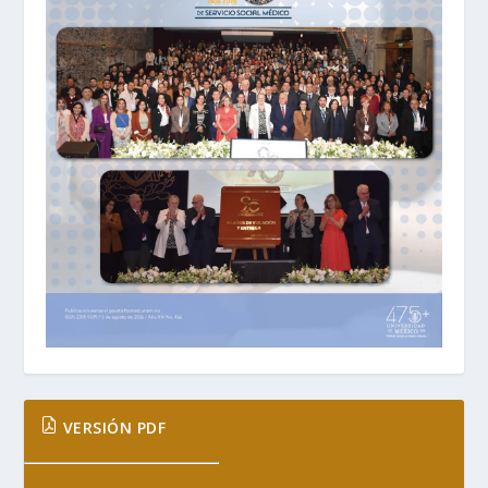
VERSIÓN PDF