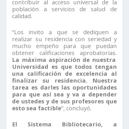
contribuir al acceso universal de la
población a servicios de salud de
calidad.
“Los invito a que se dediquen a
realizar su residencia con seriedad y
mucho empeño para que puedan
obtener calificaciones aprobatorias.
La máxima aspiración de nuestra
Universidad es que todos tengan
una calificación de excelencia al
finalizar su residencia. Nuestra
tarea es darles las oportunidades
para que así sea y va a depender
de ustedes y de sus profesores que
esto sea factible
”, concluyó.
El Sistema Bibliotecario, a