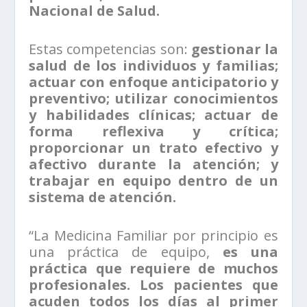
Nacional de Salud.
Estas competencias son:
gestionar la
salud de los individuos y familias;
actuar con enfoque anticipatorio y
preventivo; utilizar conocimientos
y habilidades clínicas; actuar de
forma reflexiva y crítica;
proporcionar un trato efectivo y
afectivo durante la atención; y
trabajar en equipo dentro de un
sistema de atención.
“La Medicina Familiar por principio es
una práctica de equipo,
es una
práctica que requiere de muchos
profesionales. Los pacientes que
acuden todos los días al primer