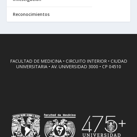
Reconocimientos
FACULTAD DE MEDICINA • CIRCUITO INTERIOR • CIUDAD
UNIVERSITARIA • AV. UNIVERSIDAD 3000 • CP 04510