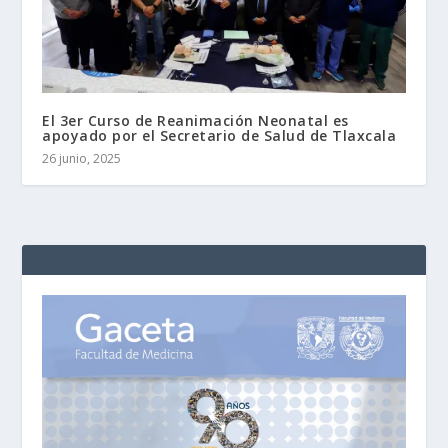
El 3er Curso de Reanimación Neonatal es
apoyado por el Secretario de Salud de Tlaxcala
26 junio, 2025