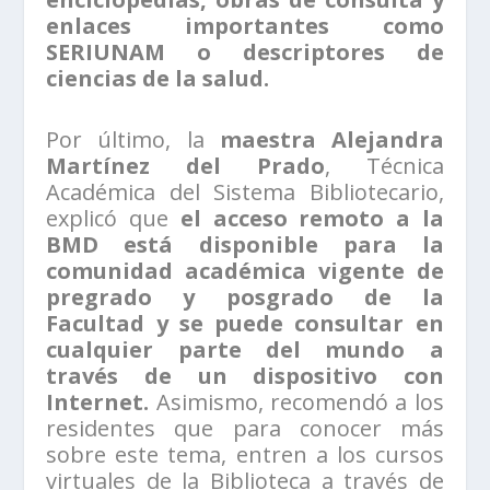
enlaces importantes como
SERIUNAM o descriptores de
ciencias de la salud.
Por último, la
maestra Alejandra
Martínez del Prado
, Técnica
Académica del Sistema Bibliotecario,
explicó que
el acceso remoto a la
BMD está disponible para la
comunidad académica vigente de
pregrado y posgrado de la
Facultad y se puede consultar en
cualquier parte del mundo a
través de un dispositivo con
Internet.
Asimismo, recomendó a los
residentes que para conocer más
sobre este tema, entren a los cursos
virtuales de la Biblioteca a través de