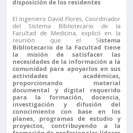
disposición de los residentes
El ingeniero David Flores, Coordinador
del Sistema Bibliotecario de la
Facultad de Medicina, explicó en la
reunión que el S
istema
Bibliotecario de la Facultad tiene
la misión de satisfacer las
necesidades de la información a la
comunidad para apoyarlos en sus
actividades académicas,
proporcionando material
documental y digital requerido
para la formación, docencia,
investigación y difusión del
conocimiento con base en los
planes, programas de estudio y
proyectos, contribuyendo a la
formación de profesionales líderes