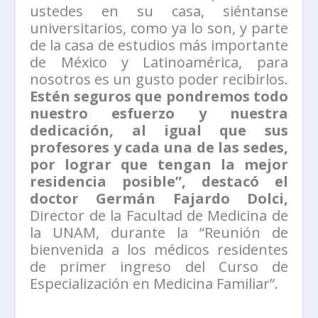
ustedes en su casa, siéntanse
universitarios, como ya lo son, y parte
de la casa de estudios más importante
de México y Latinoamérica, para
nosotros es un gusto poder recibirlos.
Estén seguros que pondremos todo
nuestro esfuerzo y nuestra
dedicación, al igual que sus
profesores y cada una de las sedes,
por lograr que tengan la mejor
residencia posible”, destacó el
doctor Germán Fajardo Dolci,
Director de la Facultad de Medicina de
la UNAM, durante la “Reunión de
bienvenida a los médicos residentes
de primer ingreso del Curso de
Especialización en Medicina Familiar”.