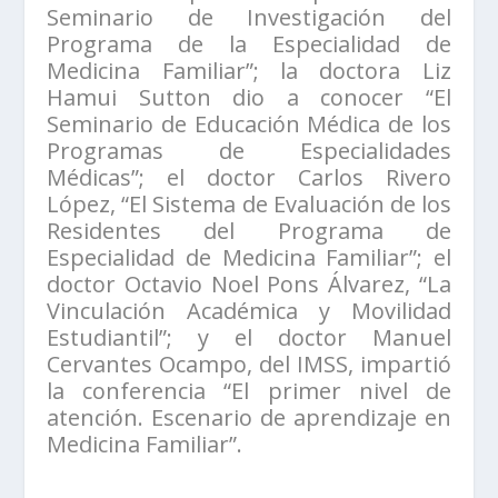
Seminario de Investigación del
Programa de la Especialidad de
Medicina Familiar”; la doctora Liz
Hamui Sutton dio a conocer “El
Seminario de Educación Médica de los
Programas de Especialidades
Médicas”; el doctor Carlos Rivero
López, “El Sistema de Evaluación de los
Residentes del Programa de
Especialidad de Medicina Familiar”; el
doctor Octavio Noel Pons Álvarez, “La
Vinculación Académica y Movilidad
Estudiantil”; y el doctor Manuel
Cervantes Ocampo, del IMSS, impartió
la conferencia “El primer nivel de
atención. Escenario de aprendizaje en
Medicina Familiar”.