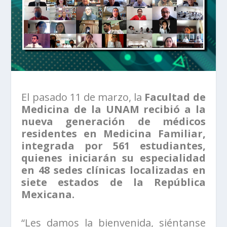
El pasado 11 de marzo, la
Facultad de
Medicina de la UNAM recibió a la
nueva generación de médicos
residentes en Medicina Familiar,
integrada por 561 estudiantes,
quienes iniciarán su especialidad
en 48 sedes clínicas localizadas en
siete estados de la República
Mexicana.
“Les damos la bienvenida, siéntanse