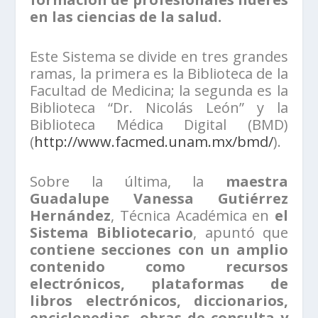
en las ciencias de la salud.
Este Sistema se divide en tres grandes
ramas, la primera es la Biblioteca de la
Facultad de Medicina; la segunda es la
Biblioteca “Dr. Nicolás León” y la
Biblioteca Médica Digital (BMD)
(
http://www.facmed.unam.mx/bmd/
).
Sobre la última, la
maestra
Guadalupe Vanessa Gutiérrez
Hernández
, Técnica Académica en
el
Sistema Bibliotecario
, apuntó que
contiene secciones con un amplio
contenido como recursos
electrónicos, plataformas de
libros electrónicos, diccionarios,
enciclopedias, obras de consulta y