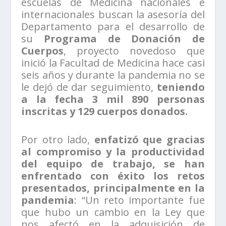
escuelas de Medicina nacionales e
internacionales buscan la asesoría del
Departamento para el desarrollo de
su
Programa de Donación de
Cuerpos
, proyecto novedoso que
inició la Facultad de Medicina hace casi
seis años y durante la pandemia no se
le dejó de dar seguimiento,
teniendo
a la fecha 3 mil 890 personas
inscritas y 129 cuerpos donados.
Por otro lado,
enfatizó que gracias
al compromiso y la productividad
del equipo de trabajo, se han
enfrentado con éxito los retos
presentados, principalmente en la
pandemia
: “Un reto importante fue
que hubo un cambio en la Ley que
nos afectó en la adquisición de