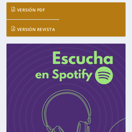
VERSIÓN PDF
VERSIÓN REVISTA