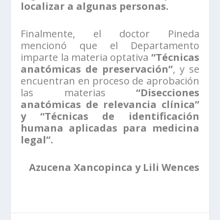
localizar a algunas personas.
Finalmente, el doctor Pineda
mencionó que el Departamento
imparte la materia optativa
“Técnicas
anatómicas de preservación”
, y se
encuentran en proceso de aprobación
las materias
“Disecciones
anatómicas de relevancia clínica”
y “Técnicas de identificación
humana aplicadas para medicina
legal”.
Azucena Xancopinca y Lili Wences