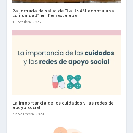
2a Jornada de salud de “La UNAM adopta una
comunidad” en Temascalapa
15 octubre, 2025
La importancia de los cuidados y las redes de
apoyo social
4 noviembre, 2024