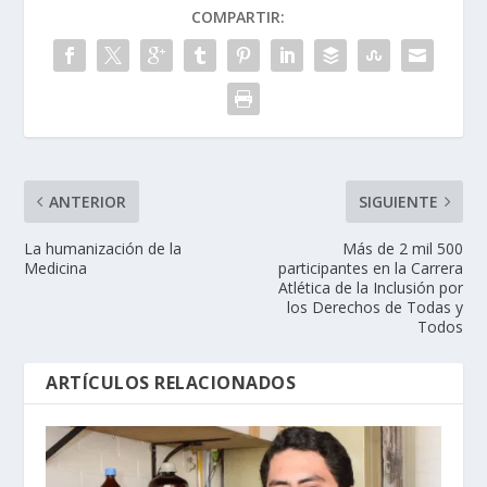
COMPARTIR:
ANTERIOR
SIGUIENTE
La humanización de la
Más de 2 mil 500
Medicina
participantes en la Carrera
Atlética de la Inclusión por
los Derechos de Todas y
Todos
ARTÍCULOS RELACIONADOS