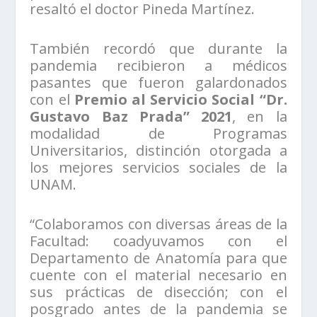
resaltó el doctor Pineda Martínez.
También recordó que durante la
pandemia recibieron a médicos
pasantes que fueron galardonados
con el
Premio al Servicio Social “Dr.
Gustavo Baz Prada” 2021
, en la
modalidad de Programas
Universitarios, distinción otorgada a
los mejores servicios sociales de la
UNAM.
“Colaboramos con diversas áreas de la
Facultad: coadyuvamos con el
Departamento de Anatomía para que
cuente con el material necesario en
sus prácticas de disección; con el
posgrado antes de la pandemia se