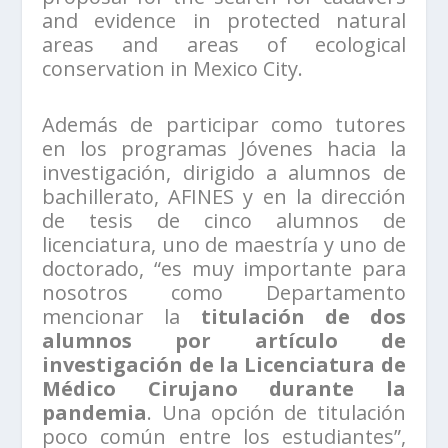
and evidence in protected natural
areas and areas of ecological
conservation in Mexico City.
Además de participar como tutores
en los programas Jóvenes hacia la
investigación, dirigido a alumnos de
bachillerato, AFINES y en la dirección
de tesis de cinco alumnos de
licenciatura, uno de maestría y uno de
doctorado, “es muy importante para
nosotros como Departamento
mencionar la
titulación de dos
alumnos por artículo de
investigación de la Licenciatura de
Médico Cirujano durante la
pandemia
. Una opción de titulación
poco común entre los estudiantes”,