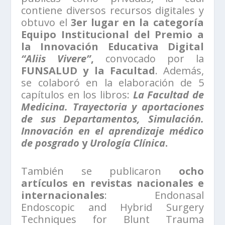
contiene diversos recursos digitales y
obtuvo el
3er lugar en la categoría
Equipo Institucional del Premio a
la Innovación Educativa Digital
“Aliis Vivere”
,
convocado por la
FUNSALUD y la Facultad
. Además,
se colaboró en la elaboración de 5
capítulos en los libros:
La Facultad de
Medicina. Trayectoria y aportaciones
de sus Departamentos, Simulación.
Innovación en el aprendizaje médico
de posgrado
y
Urología Clínica
.
También se publicaron
ocho
artículos en revistas nacionales e
internacionales
: Endonasal
Endoscopic and Hybrid Surgery
Techniques for Blunt Trauma