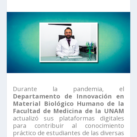
Durante la pandemia, el
Departamento de Innovación en
Material Biológico Humano de la
Facultad de Medicina de la UNAM
actualizó sus plataformas digitales
para contribuir al conocimiento
práctico de estudiantes de las diversas