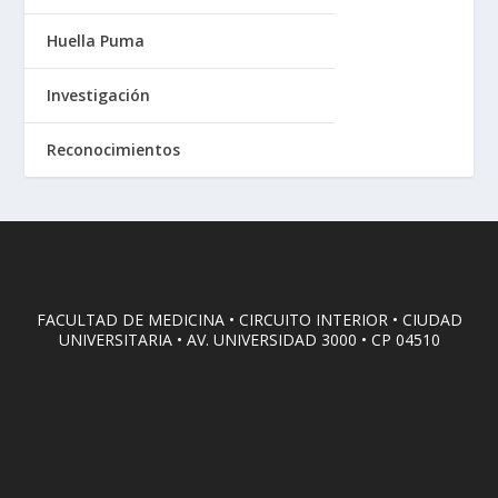
Huella Puma
Investigación
Reconocimientos
FACULTAD DE MEDICINA • CIRCUITO INTERIOR • CIUDAD
UNIVERSITARIA • AV. UNIVERSIDAD 3000 • CP 04510