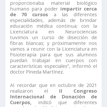
proporcionaba material biológico
humano para poder
impartir cerca
de 70 cursos
a las diferentes
especialidades, además de brindar
educación médica continua; con la
Licenciatura en Neurociencias
tuvimos un curso de disección de
fibras blancas; y próximamente nos
vamos a reunir con la Licenciatura en
Fisioterapia para que sus alumnos
puedan trabajar en cuerpos con
características especiales”, informó el
doctor Pineda Martínez.
Al recordar que en octubre de 2021
realizaron el
II Congreso
Internacional de Donación de
Cuerpos,
indicó que diferentes