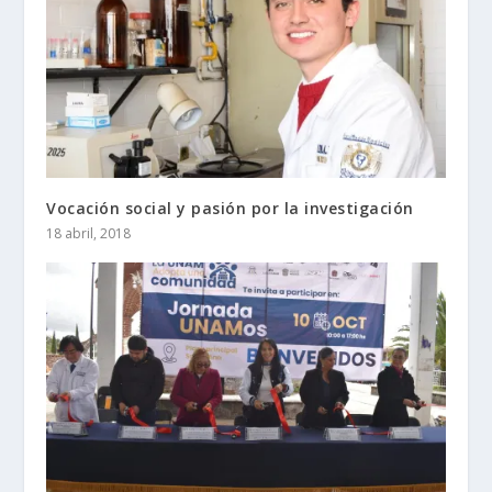
Vocación social y pasión por la investigación
18 abril, 2018