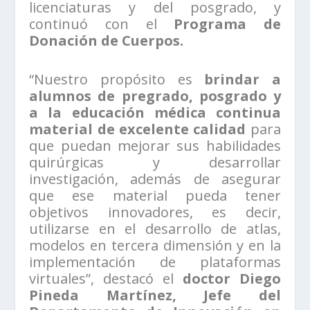
licenciaturas y del posgrado, y
continuó con el
Programa de
Donación de Cuerpos.
“Nuestro propósito es
brindar a
alumnos de pregrado, posgrado y
a la educación médica continua
material de excelente calidad
para
que puedan mejorar sus habilidades
quirúrgicas y desarrollar
investigación, además de asegurar
que ese material pueda tener
objetivos innovadores, es decir,
utilizarse en el desarrollo de atlas,
modelos en tercera dimensión y en la
implementación de plataformas
virtuales”, destacó el
doctor Diego
Pineda Martínez, Jefe del