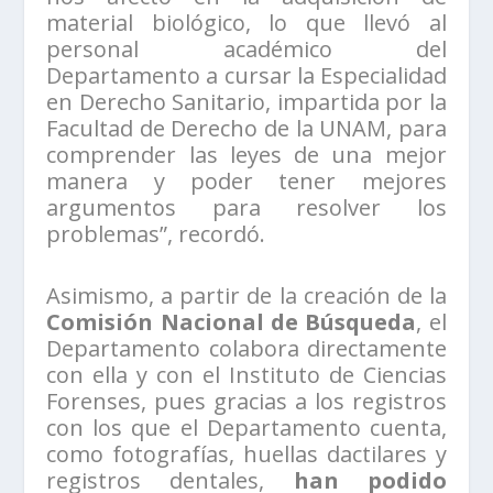
material biológico, lo que llevó al
personal académico del
Departamento a cursar la Especialidad
en Derecho Sanitario, impartida por la
Facultad de Derecho de la UNAM, para
comprender las leyes de una mejor
manera y poder tener mejores
argumentos para resolver los
problemas”, recordó.
Asimismo, a partir de la creación de la
Comisión Nacional de Búsqueda
, el
Departamento colabora directamente
con ella y con el Instituto de Ciencias
Forenses, pues gracias a los registros
con los que el Departamento cuenta,
como fotografías, huellas dactilares y
registros dentales,
han podido