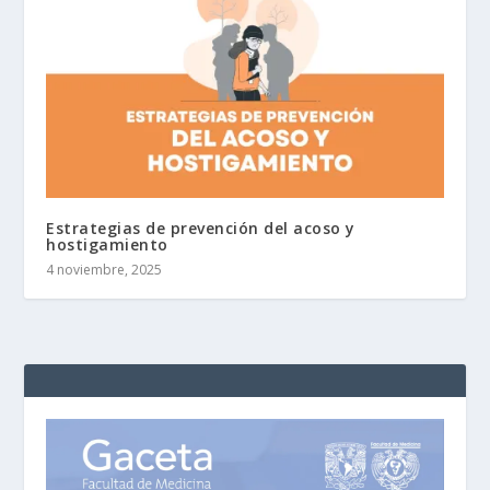
Estrategias de prevención del acoso y
hostigamiento
4 noviembre, 2025