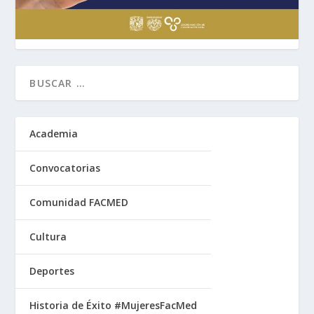
Academia
Convocatorias
Comunidad FACMED
Cultura
Deportes
Historia de Éxito #MujeresFacMed