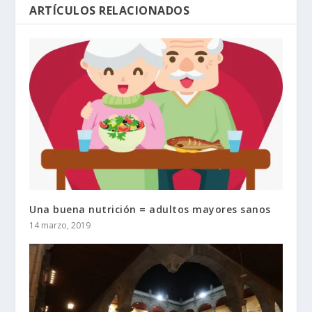
ARTÍCULOS RELACIONADOS
Una buena nutrición = adultos mayores sanos
14 marzo, 2019