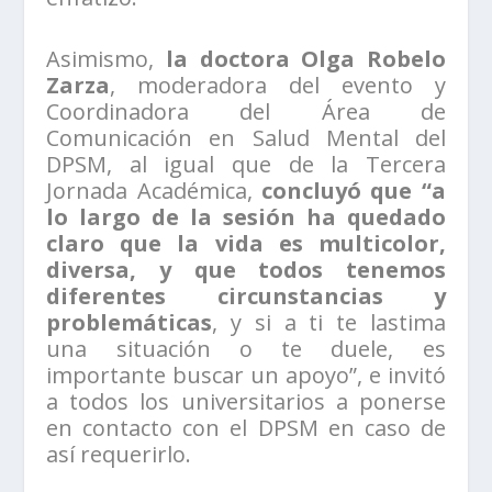
Asimismo,
la doctora Olga Robelo
Zarza
, moderadora del evento y
Coordinadora del Área de
Comunicación en Salud Mental del
DPSM, al igual que de la Tercera
Jornada Académica,
concluyó que “a
lo largo de la sesión ha quedado
claro que la vida es multicolor,
diversa, y que todos tenemos
diferentes circunstancias y
problemáticas
, y si a ti te lastima
una situación o te duele, es
importante buscar un apoyo”, e invitó
a todos los universitarios a ponerse
en contacto con el DPSM en caso de
así requerirlo.