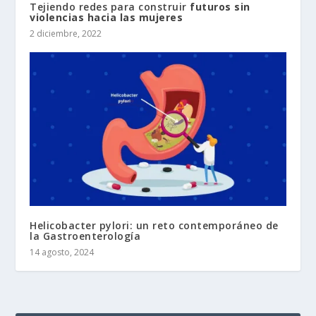
Tejiendo redes para construir
futuros sin
violencias hacia las mujeres
2 diciembre, 2022
Helicobacter pylori: un reto contemporáneo de
la Gastroenterología
14 agosto, 2024