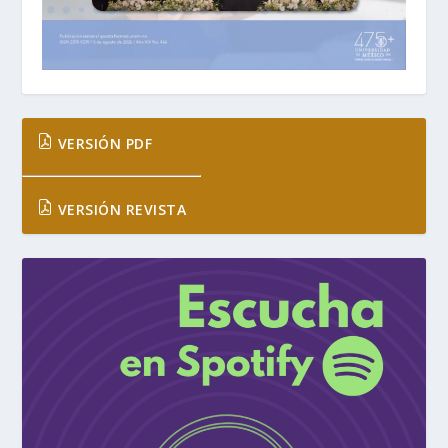
VERSIÓN PDF
VERSIÓN REVISTA