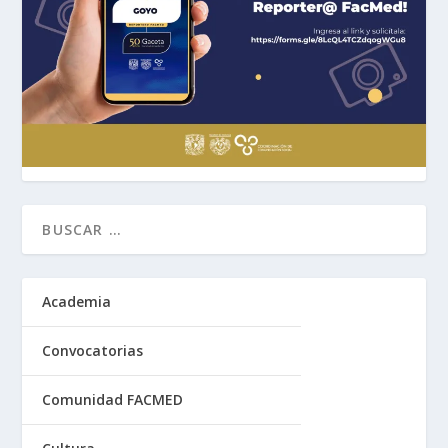
Academia
Convocatorias
Comunidad FACMED