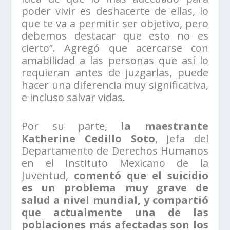
poder vivir es deshacerte de ellas, lo
que te va a permitir ser objetivo, pero
debemos destacar que esto no es
cierto”. Agregó que acercarse con
amabilidad a las personas que así lo
requieran antes de juzgarlas, puede
hacer una diferencia muy significativa,
e incluso salvar vidas.
Por su parte,
la maestrante
Katherine Cedillo Soto
, Jefa del
Departamento de Derechos Humanos
en el Instituto Mexicano de la
Juventud,
comentó que el suicidio
es un problema muy grave de
salud a nivel mundial, y compartió
que actualmente una de las
poblaciones más afectadas son los