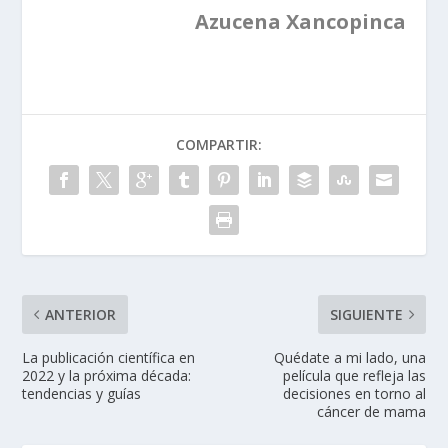
Azucena Xancopinca
COMPARTIR:
ANTERIOR
SIGUIENTE
La publicación científica en
Quédate a mi lado, una
2022 y la próxima década:
película que refleja las
tendencias y guías
decisiones en torno al
cáncer de mama