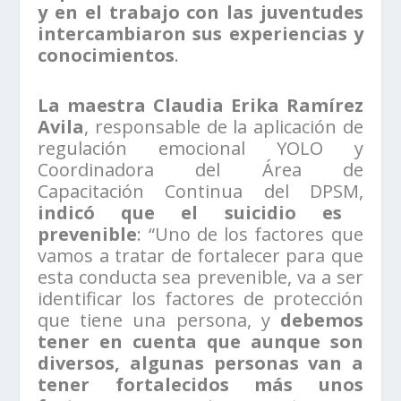
y en el trabajo con las juventudes
intercambiaron sus experiencias y
conocimientos
.
La maestra Claudia Erika Ramírez
Avila
, responsable de la aplicación de
regulación emocional YOLO y
Coordinadora del Área de
Capacitación Continua del DPSM,
indicó que el suicidio es
prevenible
: “Uno de los factores que
vamos a tratar de fortalecer para que
esta conducta sea prevenible, va a ser
identificar los factores de protección
que tiene una persona, y
debemos
tener en cuenta que aunque son
diversos, algunas personas van a
tener fortalecidos más unos