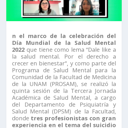
n el marco de la celebración del
Día Mundial de la Salud Mental
2022
que tiene como lema “Dale like a
la salud mental. Por el derecho a
crecer en bienestar”, y como parte del
Programa de Salud Mental para la
Comunidad de la Facultad de Medicina
de la UNAM (PROSAM), se realizó la
quinta sesión de la Tercera Jornada
Académica de Salud Mental, a cargo
del Departamento de Psiquiatría y
Salud Mental (DPSM) de la Facultad,
donde
tres profesionistas con gran
experiencia en el tema del suicidio