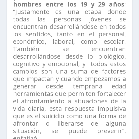
hombres entre los 19 y 29 años
:
“Justamente es una etapa donde
todas las personas jóvenes se
encuentran desarrollándose en todos
los sentidos, tanto en el personal,
económico, laboral, como escolar.
También se encuentran
desarrollándose desde lo biológico,
cognitivo y emocional, y todos estos
cambios son una suma de factores
que impactan y cuando empezamos a
generar desde temprana edad
herramientas que permiten fortalecer
el afrontamiento a situaciones de la
vida diaria, esta respuesta impulsiva
que es el suicidio como una forma de
afrontar o liberarse de alguna
situación, se puede prevenir”,
enfatizó.