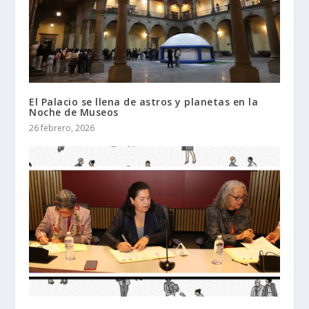
El Palacio se llena de astros y planetas en la
Noche de Museos
26 febrero, 2026