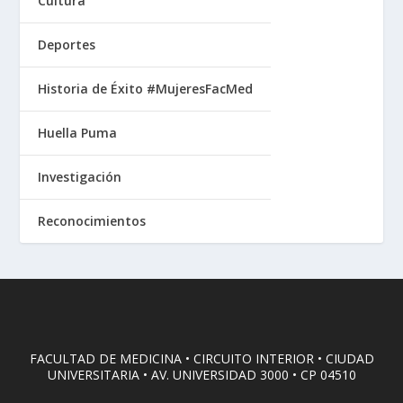
Cultura
Deportes
Historia de Éxito #MujeresFacMed
Huella Puma
Investigación
Reconocimientos
FACULTAD DE MEDICINA • CIRCUITO INTERIOR • CIUDAD
UNIVERSITARIA • AV. UNIVERSIDAD 3000 • CP 04510