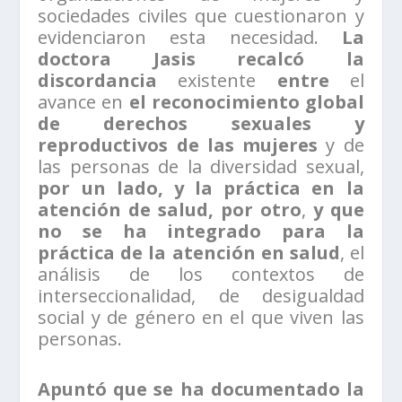
sociedades civiles que cuestionaron y
evidenciaron esta necesidad.
La
doctora Jasis recalcó la
discordancia
existente
entre
el
avance en
el reconocimiento global
de derechos sexuales y
reproductivos de las mujeres
y de
las personas de la diversidad sexual,
por un lado, y la práctica en la
atención de salud, por otro
,
y que
no se ha integrado para la
práctica de la atención en salud
, el
análisis de los contextos de
interseccionalidad, de desigualdad
social y de género en el que viven las
personas.
Apuntó que se ha documentado la