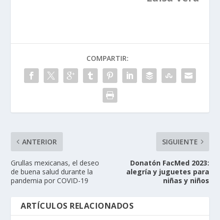
COMPARTIR:
ANTERIOR
SIGUIENTE
Grullas mexicanas, el deseo
Donatón FacMed 2023:
de buena salud durante la
alegría y juguetes para
pandemia por COVID-19
niñas y niños
ARTÍCULOS RELACIONADOS