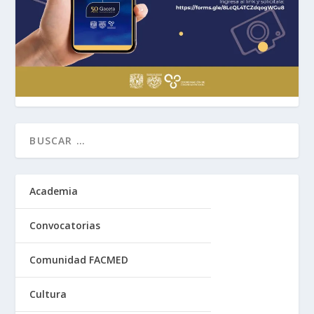
Academia
Convocatorias
Comunidad FACMED
Cultura