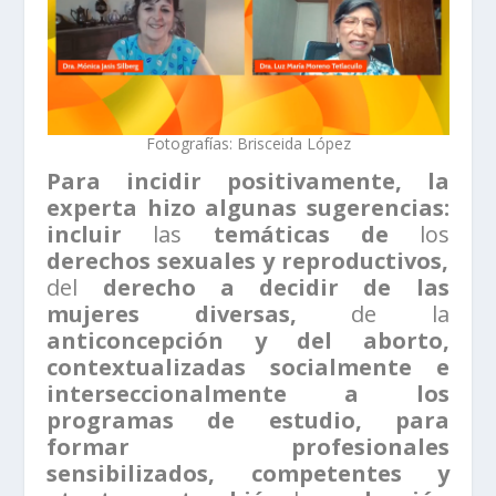
Fotografías: Brisceida López
Para incidir positivamente, la
experta hizo algunas sugerencias:
incluir
las
temáticas de
los
derechos sexuales y reproductivos,
del
derecho a decidir de las
mujeres diversas,
de la
anticoncepción y del aborto,
contextualizadas socialmente e
interseccionalmente a los
programas de estudio, para
formar profesionales
sensibilizados, competentes y