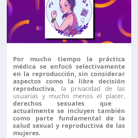
Por mucho tiempo la práctica
médica se enfocó selectivamente
en la reproducción, sin considerar
aspectos como la libre decisión
reproductiva
, la privacidad de las
usuarias y mucho menos el placer,
derechos sexuales que
actualmente se incluyen también
como parte fundamental de la
salud sexual y reproductiva de las
mujeres.