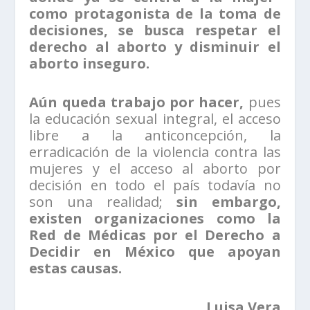
como protagonista de la toma de
decisiones, se busca respetar el
derecho al aborto y disminuir el
aborto inseguro.
Aún queda trabajo por hacer,
pues
la educación sexual integral, el acceso
libre a la anticoncepción, la
erradicación de la violencia contra las
mujeres y el acceso al aborto por
decisión en todo el país todavía no
son una realidad;
sin embargo,
existen organizaciones como la
Red de Médicas por el Derecho a
Decidir en México que apoyan
estas causas.
Luisa Vera