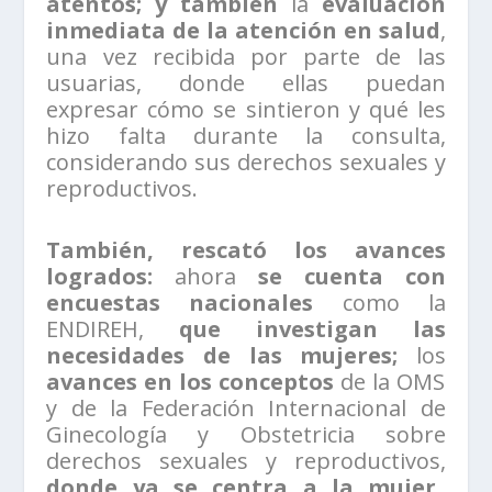
atentos; y también
la
evaluación
inmediata de la atención en salud
,
una vez recibida por parte de las
usuarias, donde ellas puedan
expresar cómo se sintieron y qué les
hizo falta durante la consulta,
considerando sus derechos sexuales y
reproductivos.
También, rescató los avances
logrados:
ahora
se cuenta con
encuestas nacionales
como la
ENDIREH,
que investigan las
necesidades de las mujeres;
los
avances en los conceptos
de la OMS
y de la Federación Internacional de
Ginecología y Obstetricia sobre
derechos sexuales y reproductivos,
donde ya se centra a la mujer