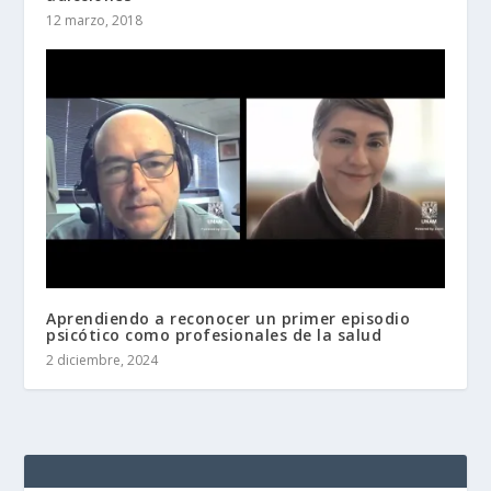
12 marzo, 2018
Aprendiendo a reconocer un primer episodio
psicótico como profesionales de la salud
2 diciembre, 2024