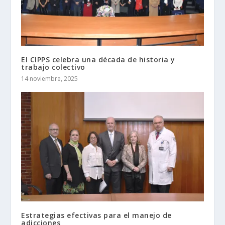
El CIPPS celebra una década de historia y
trabajo colectivo
14 noviembre, 2025
Estrategias efectivas para el manejo de
adicciones