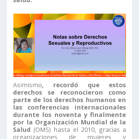
Asimismo
, recordó que estos
derechos se reconocieron como
parte de los derechos humanos en
las conferencias internacionales
durante los noventa y finalmente
por la Organización Mundial de la
Salud
(OMS) hasta el 2010,
gracias a
organizaciones de mujeres y