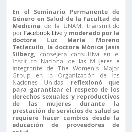
En el Seminario Permanente de
Género en Salud de la Facultad de
Medicina
de la UNAM, transmitido
por
Facebook Live
y
moderado por la
doctora Luz María Moreno
Tetlacuilo, la doctora Mónica Jasis
Silberg,
consejera consultiva en el
Instituto Nacional de las Mujeres e
integrante de The Women´s Major
Group en la Organización de las
Naciones Unidas,
reflexionó que
para garantizar el respeto de los
derechos sexuales y reproductivos
de las mujeres durante la
prestación de servicios de salud se
requiere hacer cambios desde la
educación de proveedores de
salud.