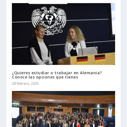
¿Quieres estudiar o trabajar en Alemania?
Conoce las opciones que tienes
28 febrero, 2025