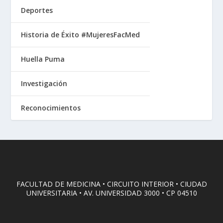
Deportes
Historia de Éxito #MujeresFacMed
Huella Puma
Investigación
Reconocimientos
FACULTAD DE MEDICINA • CIRCUITO INTERIOR • CIUDAD
UNIVERSITARIA • AV. UNIVERSIDAD 3000 • CP 04510