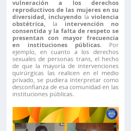
vulneración a los derechos
reproductivos de las mujeres en su
diversidad, incluyendo
la
violencia
obstétrica,
la
intervención no
consentida y la falta de respeto se
presentan con mayor frecuencia
en instituciones públicas.
Por
ejemplo, en cuanto a los derechos
sexuales de personas trans, el hecho
de que la mayoría de intervenciones
quirúrgicas las realicen en el medio
privado, se pudiera interpretar como
desconfianza de esa comunidad en las
instituciones públicas.