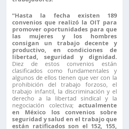
“Hasta la fecha existen 189
convenios que realizó la OIT para
promover oportunidades para que
las mujeres y los hombres
consigan un trabajo decente y
productivo, en condiciones de
libertad, seguridad y dignidad.
Diez de estos convenios están
clasificados como fundamentales y
algunos de ellos tienen que ver con
la
prohibición del trabajo forzoso, el
trabajo infantil, la discriminación y el
derecho a la libertad sindical y la
negociación colectiva;
actualmente
en México los convenios sobre
seguridad y salud en el trabajo que
están ratificados son el 152, 155,