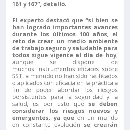
161 y 167”, detalló.
El experto destacó que “si bien se
han logrado importantes avances
durante los últimos 100 años, el
reto de crear un medio ambiente
de trabajo seguro y saludable para
todos sigue vigente al día de hoy
;
aunque se dispone de
muchos instrumentos eficaces sobre
SST, a menudo no han sido ratificados
o aplicados con eficacia en la práctica a
fin de poder abordar los riesgos
persistentes para la seguridad y la
salud, es por esto que
se deben
considerar los riesgos nuevos y
emergentes, ya que
en un mundo
en constante evolución
se crearán