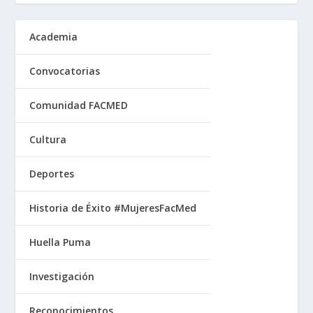
Academia
Convocatorias
Comunidad FACMED
Cultura
Deportes
Historia de Éxito #MujeresFacMed
Huella Puma
Investigación
Reconocimientos