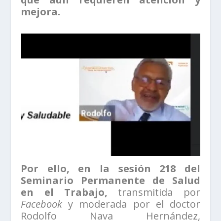
mejora.
Por ello, en la sesión 218 del
Seminario Permanente de Salud
en el Trabajo,
transmitida por
Facebook
y moderada por el doctor
Rodolfo Nava Hernández,