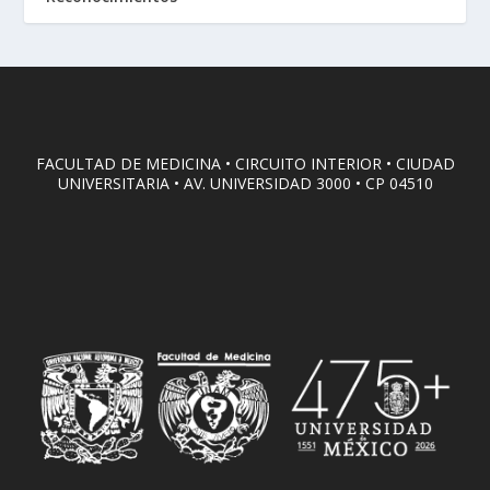
FACULTAD DE MEDICINA • CIRCUITO INTERIOR • CIUDAD
UNIVERSITARIA • AV. UNIVERSIDAD 3000 • CP 04510