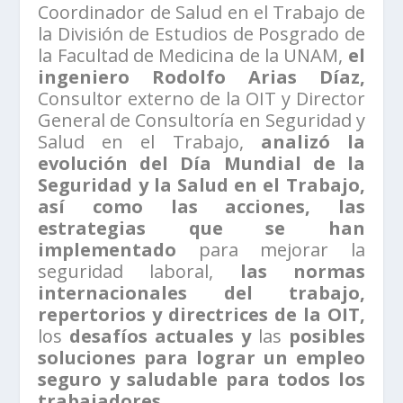
Coordinador de Salud en el Trabajo de
la División de Estudios de Posgrado de
la Facultad de Medicina de la UNAM,
el
ingeniero Rodolfo Arias Díaz,
Consultor externo de la OIT y Director
General de Consultoría en Seguridad y
Salud en el Trabajo,
analizó la
evolución del Día Mundial de la
Seguridad y la Salud en el Trabajo,
así como las acciones, las
estrategias que se han
implementado
para mejorar la
seguridad laboral,
las normas
internacionales del trabajo,
repertorios y directrices de la OIT,
los
desafíos actuales y
las
posibles
soluciones para lograr un empleo
seguro y saludable para todos los
trabajadores.