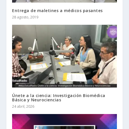
Entrega de maletines a médicos pasantes
28 agosto, 2019
Únete a la ciencia: Investigación Biomédica
Básica y Neurociencias
24 abril, 2026