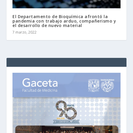
El Departamento de Bioquímica afrontó la
pandemia con trabajo arduo, compañerismo y
el desarrollo de nuevo material
7 marzo, 2022