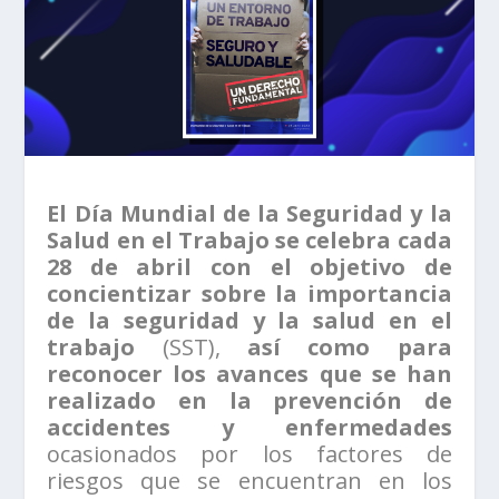
El Día Mundial de la Seguridad y la
Salud en el Trabajo se celebra cada
28 de abril con el objetivo de
concientizar sobre la importancia
de la seguridad y la salud en el
trabajo
(SST),
así como para
reconocer los avances que se han
realizado en la prevención de
accidentes y enfermedades
ocasionados por los factores de
riesgos que se encuentran en los