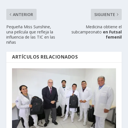
ANTERIOR
SIGUIENTE
Pequeña Miss Sunshine,
Medicina obtiene el
una película que refleja la
subcampeonato
en Futsal
influencia de las TIC en las
femenil
niñas
ARTÍCULOS RELACIONADOS