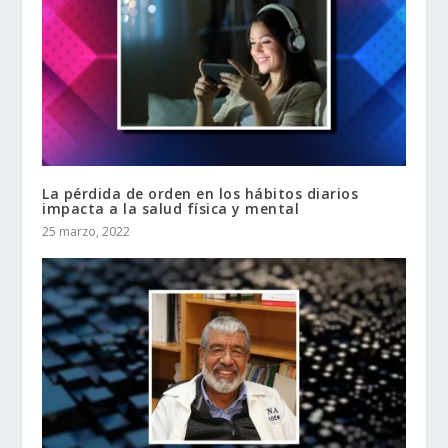
La pérdida de orden en los hábitos diarios
impacta a la salud física y mental
25 marzo, 2022