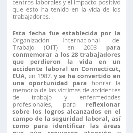
centros laborales y el impacto positivo
que esto ha tenido en la vida de los
trabajadores.
Esta fecha fue establecida por la
Organización Internacional del
Trabajo (
OIT
) en 2003
para
conmemorar a los 28 trabajadores
que perdieron la vida en un
accidente laboral en Connecticut,
EUA,
en 1987,
y se ha convertido en
una oportunidad para
honrar la
memoria de las víctimas de accidentes
de trabajo y enfermedades
profesionales, para
reflexionar
sobre los logros alcanzados en el
campo de la seguridad laboral, así
como para identificar las áreas
que aún requieren atención y