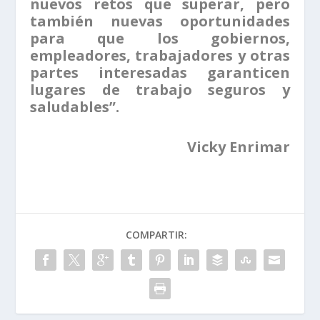
nuevos retos que superar, pero
también nuevas oportunidades
para que los gobiernos,
empleadores, trabajadores y otras
partes interesadas garanticen
lugares de trabajo seguros y
saludables”.
Vicky Enrimar
COMPARTIR: