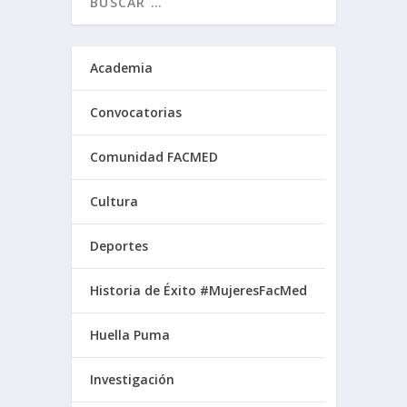
Academia
Convocatorias
Comunidad FACMED
Cultura
Deportes
Historia de Éxito #MujeresFacMed
Huella Puma
Investigación