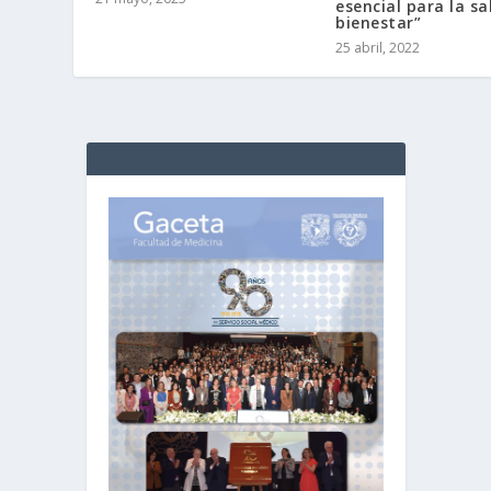
esencial para la sa
bienestar”
25 abril, 2022