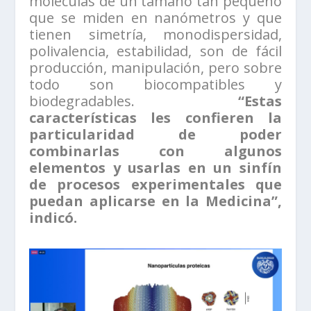
moléculas de un tamaño tan pequeño
que se miden en nanómetros y que
tienen simetría, monodispersidad,
polivalencia, estabilidad, son de fácil
producción, manipulación, pero sobre
todo son biocompatibles y
biodegradables.
“Estas
características les confieren la
particularidad de poder
combinarlas con algunos
elementos y usarlas en un sinfín
de procesos experimentales que
puedan aplicarse en la Medicina”,
indicó.