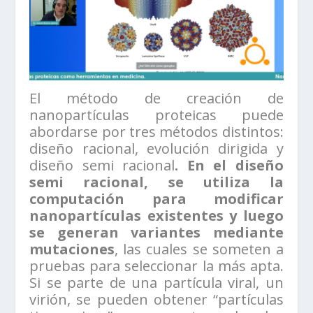
El método de creación de
nanopartículas proteicas puede
abordarse por tres métodos distintos:
diseño racional, evolución dirigida y
diseño semi racional
. En el diseño
semi racional, se utiliza la
computación para modificar
nanopartículas existentes y luego
se generan variantes mediante
mutaciones
, las cuales se someten a
pruebas para seleccionar la más apta.
Si se parte de una partícula viral, un
virión, se pueden obtener “partículas