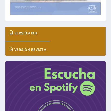
VERSIÓN PDF
VERSIÓN REVISTA