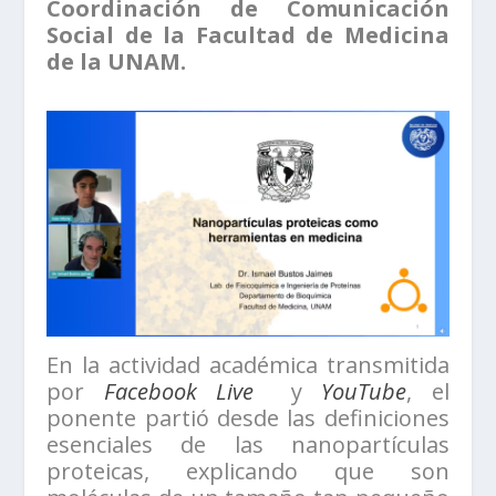
Coordinación de Comunicación
Social de la Facultad de Medicina
de la UNAM.
En la actividad académica transmitida
por
Facebook Live
y
YouTube
, el
ponente partió desde las definiciones
esenciales de las nanopartículas
proteicas, explicando que son