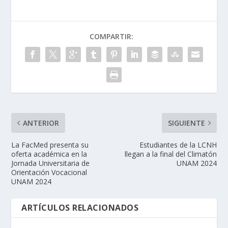
COMPARTIR:
ANTERIOR
SIGUIENTE
La FacMed presenta su
Estudiantes de la LCNH
oferta académica en la
llegan a la final del Climatón
Jornada Universitaria de
UNAM 2024
Orientación Vocacional
UNAM 2024
ARTÍCULOS RELACIONADOS