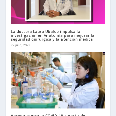
La doctora Laura Ubaldo impulsa la
investigación en Anatomía para mejorar la
seguridad quirúrgica y la atención médica
27 julio, 2023
Vacuna contra la COVID-19 a partir de