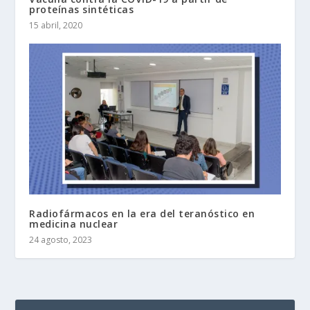
proteínas sintéticas
15 abril, 2020
Radiofármacos en la era del teranóstico en
medicina nuclear
24 agosto, 2023