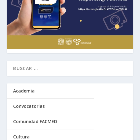
Academia
Convocatorias
Comunidad FACMED
Cultura