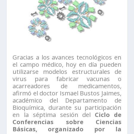
Gracias a los avances tecnológicos en
el campo médico, hoy en día pueden
utilizarse modelos estructurales de
virus para fabricar vacunas o
acarreadores de medicamentos,
afirmó el doctor Ismael Bustos Jaimes,
académico del Departamento de
Bioquímica, durante su participación
en la séptima sesión del
Ciclo de
Conferencias sobre Ciencias
Básicas, organizado por la