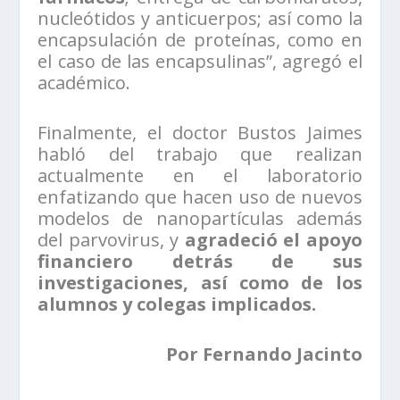
nucleótidos y anticuerpos; así como la
encapsulación de proteínas, como en
el caso de las encapsulinas”, agregó el
académico.
Finalmente, el doctor Bustos Jaimes
habló del trabajo que realizan
actualmente en el laboratorio
enfatizando que hacen uso de nuevos
modelos de nanopartículas además
del parvovirus, y
agradeció el apoyo
financiero detrás de sus
investigaciones, así como de los
alumnos y colegas implicados.
Por Fernando Jacinto