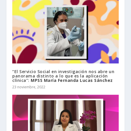
“El Servicio Social en investigación nos abre un
panorama distinto a lo que es la aplicación
clínica”:
MPSS María Fernanda Lucas Sánchez
23 noviembre, 2022