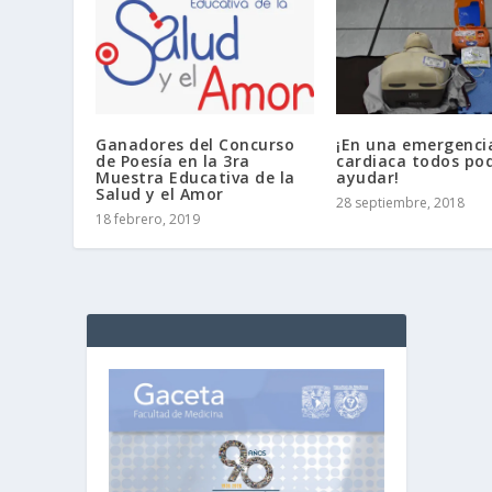
Ganadores del Concurso
¡En una emergenci
de Poesía en la 3ra
cardiaca todos p
Muestra Educativa de la
ayudar!
Salud y el Amor
28 septiembre, 2018
18 febrero, 2019