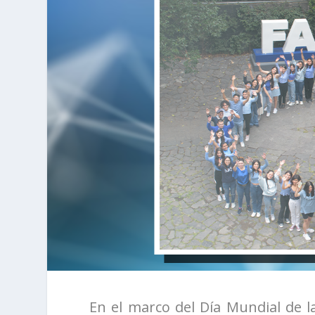
En el marco del Día Mundial de la