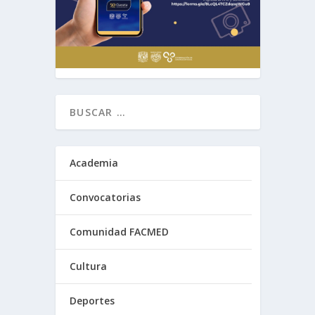
Academia
Convocatorias
Comunidad FACMED
Cultura
Deportes