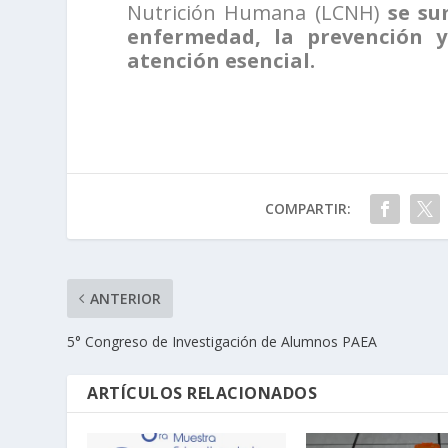
Nutrición Humana (LCNH)
se su
enfermedad, la prevención y
atención esencial.
COMPARTIR:
ANTERIOR
5° Congreso de Investigación de Alumnos PAEA
ARTÍCULOS RELACIONADOS