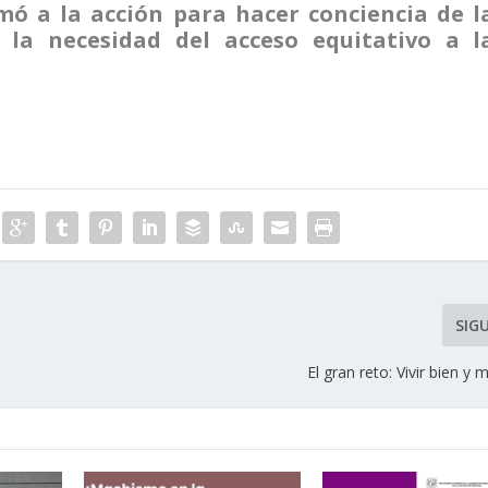
mó a la acción para hacer conciencia de l
 la necesidad del acceso equitativo a l
SIG
El gran reto: Vivir bien y 