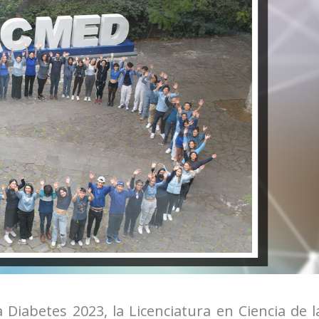
 Diabetes 2023, la Licenciatura en Ciencia de l