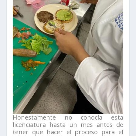
Honestamente no conocía esta
licenciatura hasta un mes antes de
tener que hacer el proceso para el