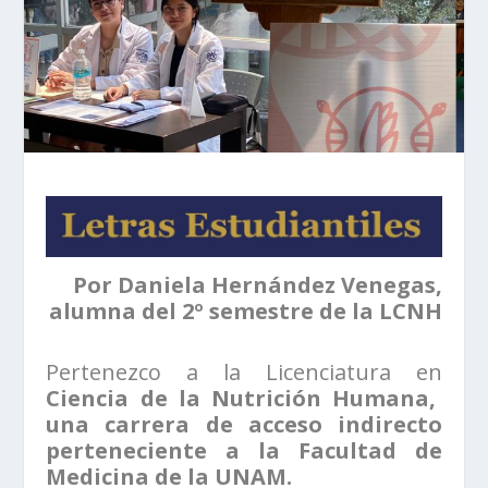
Por Daniela Hernández Venegas,
alumna del 2º semestre de la LCNH
Pertenezco a la Licenciatura en
Ciencia de la Nutrición Humana,
una carrera de acceso indirecto
perteneciente a la Facultad de
Medicina de la UNAM.