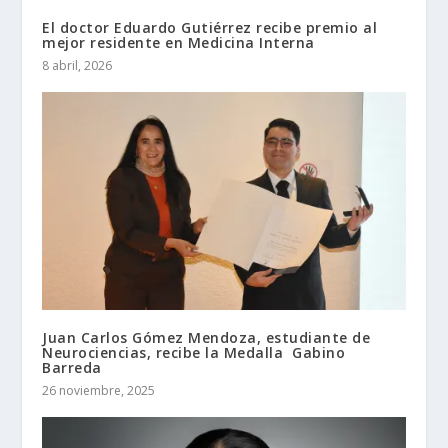
El doctor Eduardo Gutiérrez recibe premio al
mejor residente en Medicina Interna
8 abril, 2026
Juan Carlos Gómez Mendoza, estudiante de
Neurociencias, recibe la Medalla Gabino
Barreda
26 noviembre, 2025