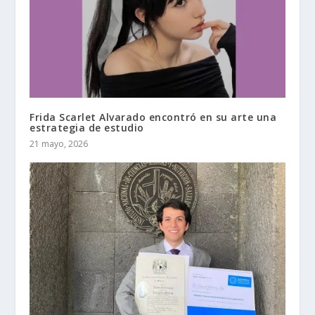
Frida Scarlet Alvarado encontró en su arte una
estrategia de estudio
21 mayo, 2026