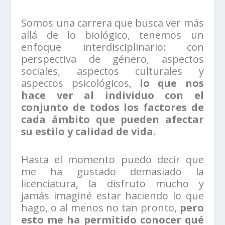
Somos una carrera que busca ver más
allá de lo biológico, tenemos un
enfoque interdisciplinario: con
perspectiva de género, aspectos
sociales, aspectos culturales y
aspectos psicológicos,
lo que nos
hace ver al individuo con el
conjunto de todos los factores de
cada ámbito que pueden afectar
su estilo y calidad de vida.
Hasta el momento puedo decir que
me ha gustado demasiado la
licenciatura, la disfruto mucho y
jamás imaginé estar haciendo lo que
hago, o al menos no tan pronto,
pero
esto me ha permitido conocer qué