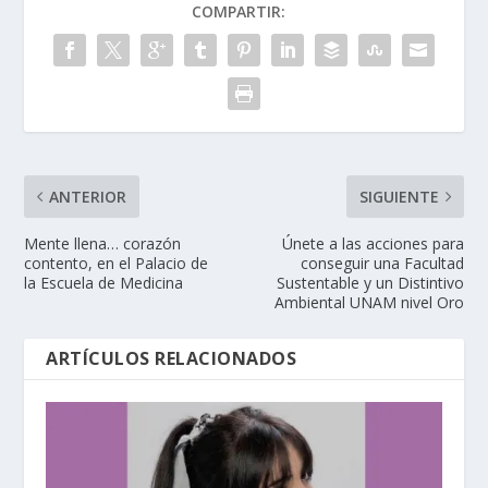
COMPARTIR:
ANTERIOR
SIGUIENTE
Mente llena… corazón
Únete a las acciones para
contento, en el Palacio de
conseguir una Facultad
la Escuela de Medicina
Sustentable y un Distintivo
Ambiental UNAM nivel Oro
ARTÍCULOS RELACIONADOS