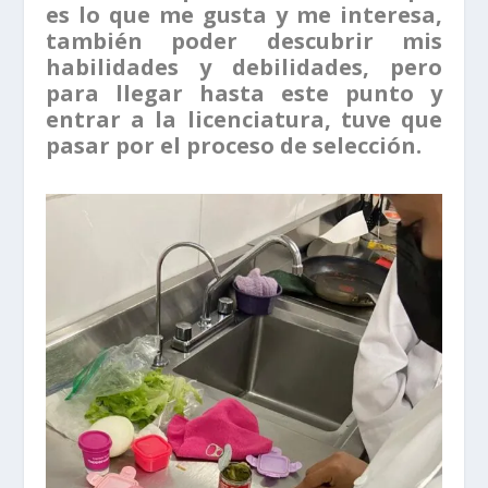
es lo que me gusta y me interesa,
también poder descubrir mis
habilidades y debilidades, pero
para llegar hasta este punto y
entrar a la licenciatura, tuve que
pasar por el proceso de selección.