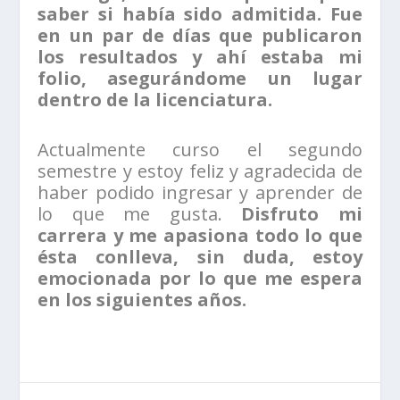
saber si había sido admitida. Fue
en un par de días que publicaron
los resultados y ahí estaba mi
folio, asegurándome un lugar
dentro de la licenciatura.
Actualmente curso el segundo
semestre y estoy feliz y agradecida de
haber podido ingresar y aprender de
lo que me gusta.
Disfruto mi
carrera y me apasiona todo lo que
ésta conlleva, sin duda, estoy
emocionada por lo que me espera
en los siguientes años.