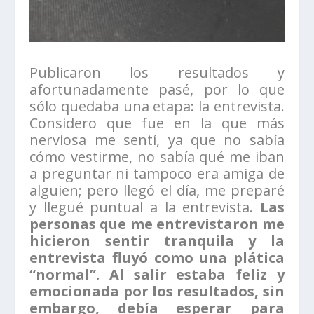
Publicaron los resultados y
afortunadamente pasé, por lo que
sólo quedaba una etapa: la entrevista.
Considero que fue en la que más
nerviosa me sentí, ya que no sabía
cómo vestirme, no sabía qué me iban
a preguntar ni tampoco era amiga de
alguien; pero llegó el día, me preparé
y llegué puntual a la entrevista.
Las
personas que me entrevistaron me
hicieron sentir tranquila y la
entrevista fluyó como una plática
“normal”. Al salir estaba feliz y
emocionada por los resultados, sin
embargo, debía esperar para