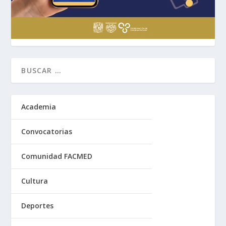
Academia
Convocatorias
Comunidad FACMED
Cultura
Deportes