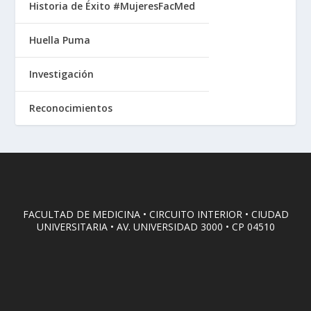
Historia de Éxito #MujeresFacMed
Huella Puma
Investigación
Reconocimientos
FACULTAD DE MEDICINA • CIRCUITO INTERIOR • CIUDAD
UNIVERSITARIA • AV. UNIVERSIDAD 3000 • CP 04510