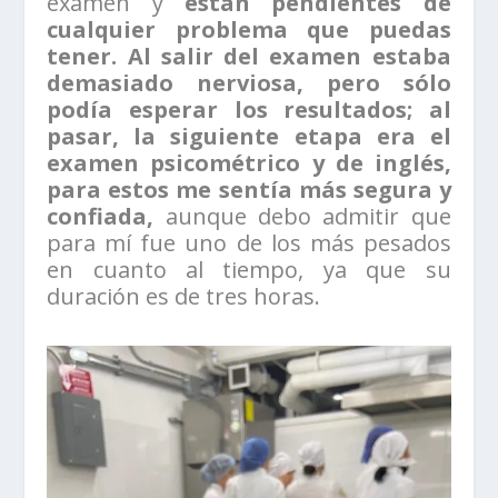
examen y
están pendientes de
cualquier problema que puedas
tener. Al salir del examen estaba
demasiado nerviosa, pero sólo
podía esperar los resultados; al
pasar, la siguiente etapa era el
examen psicométrico y de inglés,
para estos me sentía más segura y
confiada,
aunque debo admitir que
para mí fue uno de los más pesados
en cuanto al tiempo, ya que su
duración es de tres horas.