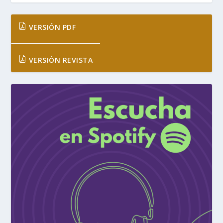
VERSIÓN PDF
VERSIÓN REVISTA