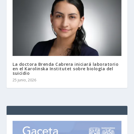
La doctora Brenda Cabrera iniciará laboratorio
en el Karolinska Institutet sobre biología del
suicidio
25 junio, 2026