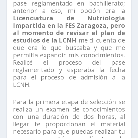
pase reglamentado en bachillerato;
anterior a eso, mi opción era la
Licenciatura de Nutriología
impartida en la FES Zaragoza, pero
al momento de revisar el plan de
estudios de la LCNH
me di cuenta de
que era lo que buscaba y que me
permitía expandir mis conocimientos.
Realicé el proceso del pase
reglamentado y esperaba la fecha
para el proceso de admisión a la
LCNH.
Para la primera etapa de selección se
realiza un examen de conocimientos
con una duración de dos horas, al
llegar te proporcionan el material
necesario para que puedas realizar tu